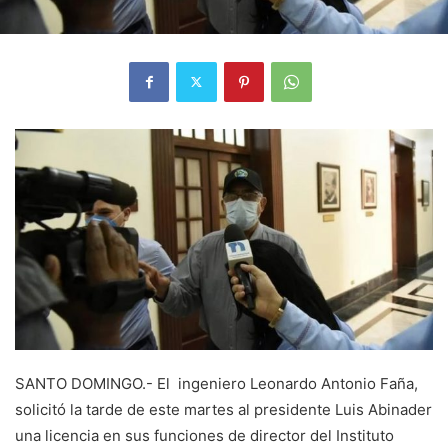
SANTO DOMINGO.- El ingeniero Leonardo Antonio Faña,
solicitó la tarde de este martes al presidente Luis Abinader
una licencia en sus funciones de director del Instituto