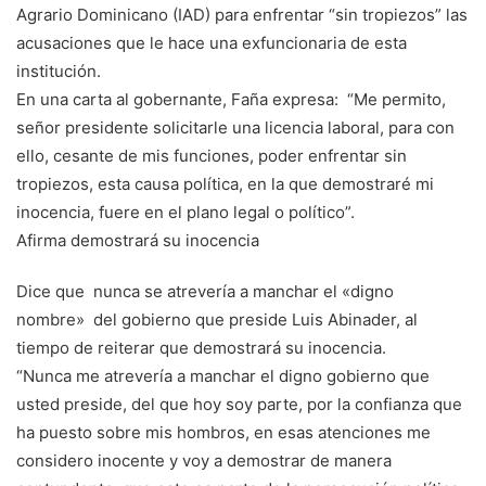
Agrario Dominicano (IAD) para enfrentar “sin tropiezos” las
acusaciones que le hace una exfuncionaria de esta
institución.
En una carta al gobernante, Faña expresa: “Me permito,
señor presidente solicitarle una licencia laboral, para con
ello, cesante de mis funciones, poder enfrentar sin
tropiezos, esta causa política, en la que demostraré mi
inocencia, fuere en el plano legal o político”.
Afirma demostrará su inocencia
Dice que nunca se atrevería a manchar el «digno
nombre» del gobierno que preside Luis Abinader, al
tiempo de reiterar que demostrará su inocencia.
“Nunca me atrevería a manchar el digno gobierno que
usted preside, del que hoy soy parte, por la confianza que
ha puesto sobre mis hombros, en esas atenciones me
considero inocente y voy a demostrar de manera