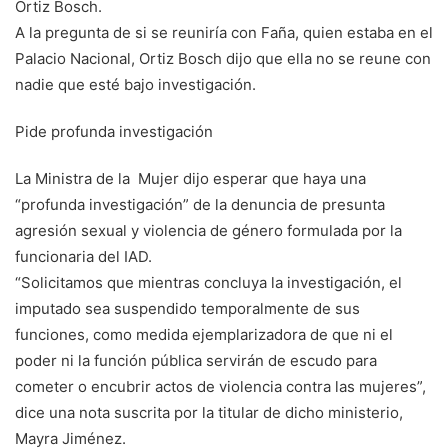
Ortiz Bosch.
A la pregunta de si se reuniría con Faña, quien estaba en el
Palacio Nacional, Ortiz Bosch dijo que ella no se reune con
nadie que esté bajo investigación.
Pide profunda investigación
La Ministra de la Mujer dijo esperar que haya una
“profunda investigación” de la denuncia de presunta
agresión sexual y violencia de género formulada por la
funcionaria del IAD.
“Solicitamos que mientras concluya la investigación, el
imputado sea suspendido temporalmente de sus
funciones, como medida ejemplarizadora de que ni el
poder ni la función pública servirán de escudo para
cometer o encubrir actos de violencia contra las mujeres”,
dice una nota suscrita por la titular de dicho ministerio,
Mayra Jiménez.