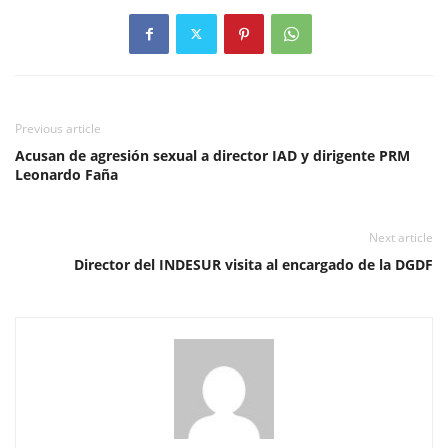
Previous article
Acusan de agresión sexual a director IAD y dirigente PRM
Leonardo Faña
Next article
Director del INDESUR visita al encargado de la DGDF