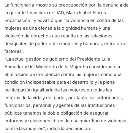
La funcionaria mostró su preocupación por la denuncia de
la gerente financiera del IAD, María Isabel Flores
Encarnación. y advirtió que “la violencia en contra de las
mujeres es una ofensa a la dignidad humana y una
violación de derechos que resulta de las relaciones
desiguales de poder entre mujeres y hombres, entre otros
factores”.
“La actual gestión de gobierno del Presidente Luis
Abinader y del Ministerio de la Mujer ha considerado la
eliminación de la violencia contra las mujeres como una
condición indispensable para el desarrollo y la plena
participación igualitaria de las mujeres en todas las
esferas de la vida y del poder, por tanto, las autoridades,
funcionarios, personal y agentes de las instituciones
públicas tenemos la doble obligación de asegurar
entornos y relaciones libres de cualquier tipo de violencia
contra las mujeres”, indica la declaración.