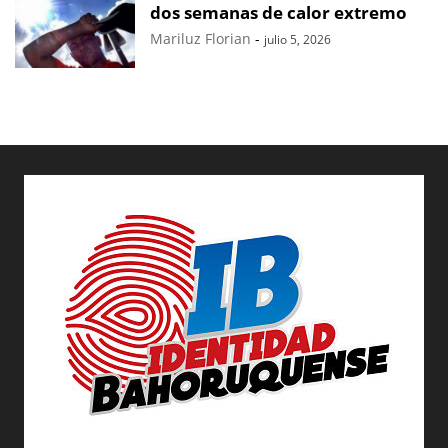
dos semanas de calor extremo
Mariluz Florian
-
julio 5, 2026