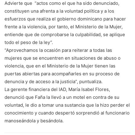
Advierte que “actos como el que ha sido denunciado,
constituyen una afrenta a la voluntad política y a los
esfuerzos que realiza el gobierno dominicano para hacer
frente a la violencia, por tanto, el Ministerio de la Mujer,
entiende que de comprobarse la culpabilidad, se aplique
todo el peso de la ley”.
“Aprovechamos la ocasión para reiterar a todas las
mujeres que se encuentren en situaciones de abuso o
violencia, que en el Ministerio de la Mujer tienen las
puertas abiertas para acompañarles en su proceso de
denuncia y de acceso a la justicia”, puntualiza.
La gerente financiera del IAD, María Isabel Flores,
denunció que Faña la llevó a un motel en contra de su
voluntad, le dio a tomar una sustancia que la hizo perder el
conocimiento y cuando despertó sorprendió al funcionario
manoseándola y besándola.