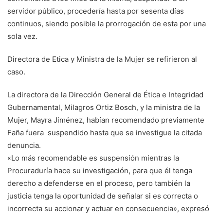
servidor público, procedería hasta por sesenta días
continuos, siendo posible la prorrogación de esta por una
sola vez.
Directora de Etica y Ministra de la Mujer se refirieron al
caso.
La directora de la Dirección General de Ética e Integridad
Gubernamental, Milagros Ortiz Bosch, y la ministra de la
Mujer, Mayra Jiménez, habían recomendado previamente
Faña fuera suspendido hasta que se investigue la citada
denuncia.
«Lo más recomendable es suspensión mientras la
Procuraduría hace su investigación, para que él tenga
derecho a defenderse en el proceso, pero también la
justicia tenga la oportunidad de señalar si es correcta o
incorrecta su accionar y actuar en consecuencia», expresó