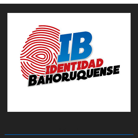
ABOUT US