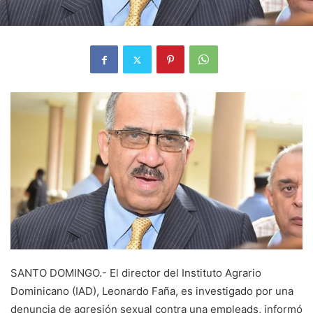
SANTO DOMINGO.- El director del Instituto Agrario
Dominicano (IAD), Leonardo Faña, es investigado por una
denuncia de agresión sexual contra una empleads, informó