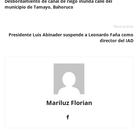
Desbordamiento de canal de riego inunda calle del
municipio de Tamayo, Bahoruco
Next article
Presidente Luis Abinader suspende a Leonardo Faña como
director del IAD
Mariluz Florian