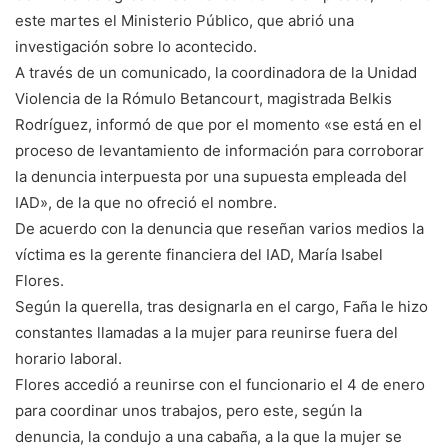
este martes el Ministerio Público, que abrió una
investigación sobre lo acontecido.
A través de un comunicado, la coordinadora de la Unidad
Violencia de la Rómulo Betancourt, magistrada Belkis
Rodríguez, informó de que por el momento «se está en el
proceso de levantamiento de información para corroborar
la denuncia interpuesta por una supuesta empleada del
IAD», de la que no ofreció el nombre.
De acuerdo con la denuncia que reseñan varios medios la
víctima es la gerente financiera del IAD, María Isabel
Flores.
Según la querella, tras designarla en el cargo, Faña le hizo
constantes llamadas a la mujer para reunirse fuera del
horario laboral.
Flores accedió a reunirse con el funcionario el 4 de enero
para coordinar unos trabajos, pero este, según la
denuncia, la condujo a una cabaña, a la que la mujer se