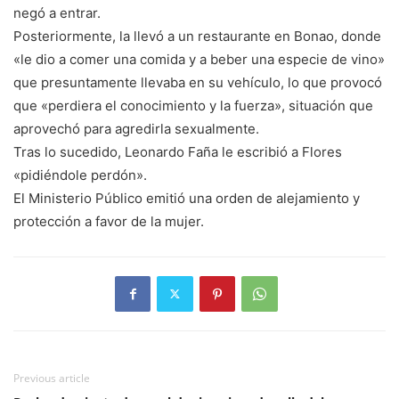
negó a entrar.
Posteriormente, la llevó a un restaurante en Bonao, donde
«le dio a comer una comida y a beber una especie de vino»
que presuntamente llevaba en su vehículo, lo que provocó
que «perdiera el conocimiento y la fuerza», situación que
aprovechó para agredirla sexualmente.
Tras lo sucedido, Leonardo Faña le escribió a Flores
«pidiéndole perdón».
El Ministerio Público emitió una orden de alejamiento y
protección a favor de la mujer.
Previous article