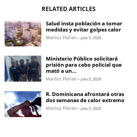
RELATED ARTICLES
Salud insta población a tomar
medidas y evitar golpes calor
Mariluz Florian
-
julio 5, 2026
Ministerio Público solicitará
prisión para cabo policial que
mató a un...
Mariluz Florian
-
julio 5, 2026
R. Dominicana afrontará otras
dos semanas de calor extremo
Mariluz Florian
-
julio 5, 2026