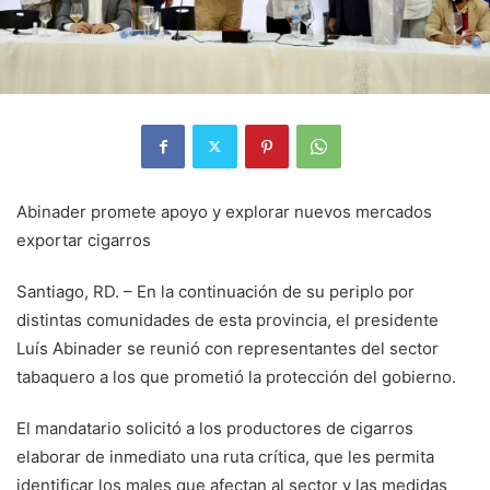
Abinader promete apoyo y explorar nuevos mercados
exportar cigarros
Santiago, RD. – En la continuación de su periplo por
distintas comunidades de esta provincia, el presidente
Luís Abinader se reunió con representantes del sector
tabaquero a los que prometió la protección del gobierno.
El mandatario solicitó a los productores de cigarros
elaborar de inmediato una ruta crítica, que les permita
identificar los males que afectan al sector y las medidas