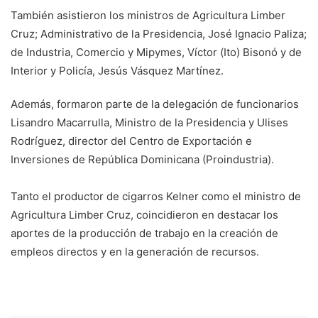
También asistieron los ministros de Agricultura Limber
Cruz; Administrativo de la Presidencia, José Ignacio Paliza;
de Industria, Comercio y Mipymes, Víctor (Ito) Bisonó y de
Interior y Policía, Jesús Vásquez Martínez.
Además, formaron parte de la delegación de funcionarios
Lisandro Macarrulla, Ministro de la Presidencia y Ulises
Rodríguez, director del Centro de Exportación e
Inversiones de República Dominicana (Proindustria).
Tanto el productor de cigarros Kelner como el ministro de
Agricultura Limber Cruz, coincidieron en destacar los
aportes de la producción de trabajo en la creación de
empleos directos y en la generación de recursos.