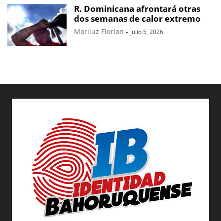
R. Dominicana afrontará otras
dos semanas de calor extremo
Mariluz Florian
-
julio 5, 2026