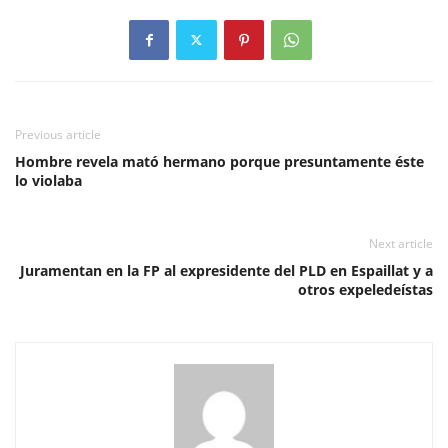
Previous article
Hombre revela mató hermano porque presuntamente éste
lo violaba
Next article
Juramentan en la FP al expresidente del PLD en Espaillat y a
otros expeledeístas