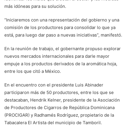
más idóneas para su solución.
“Iniciaremos con una representación del gobierno y una
comisión de los productores para consolidar lo que ya
está, para luego dar paso a nuevas iniciativas”, manifestó.
En la reunión de trabajo, el gobernante propuso explorar
nuevos mercados internacionales para darle mayor
empuje a los productos derivados de la aromática hoja,
entre los que citó a México.
En el encuentro con el presidente Luis Abinader
participaron más de 50 productores, entre los que se
destacaban, Hendrik Kelner, presidente de la Asociación
de Productores de Cigarros de República Dominicana
(PROCIGAR) y Radhamés Rodríguez, propietario de la
Tabacalera El Artista del municipio de Tamboril.