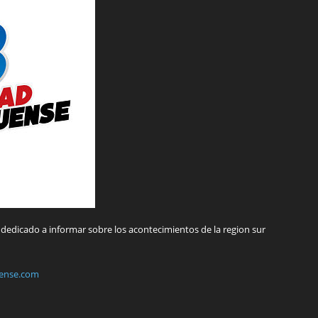
dedicado a informar sobre los acontecimientos de la region sur
ense.com