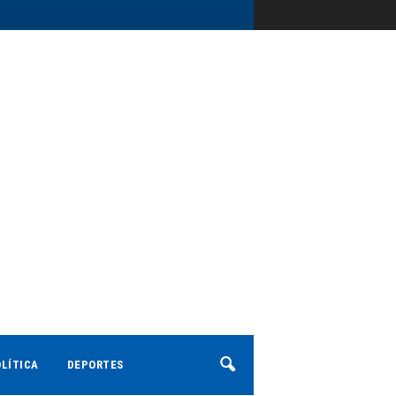
LÍTICA
DEPORTES