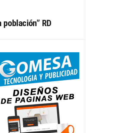
a población” RD