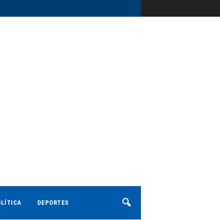
LÍTICA
DEPORTES