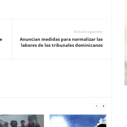
Artículo siguiente
e
Anuncian medidas para normalizar las
labores de los tribunales dominicanos