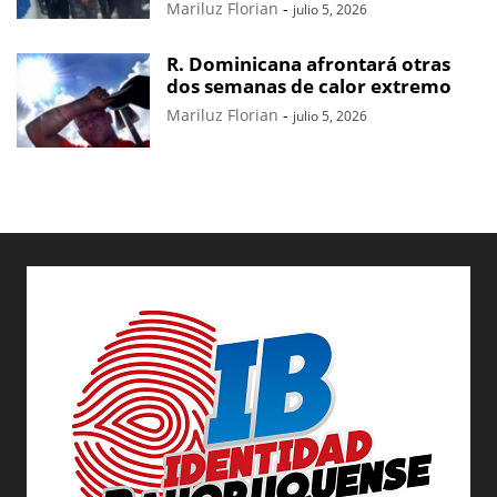
Mariluz Florian
-
julio 5, 2026
R. Dominicana afrontará otras
dos semanas de calor extremo
Mariluz Florian
-
julio 5, 2026