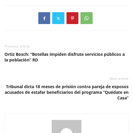
Previous article
Ortiz Bosch: “Botellas impiden disfrute servicios públicos a
la población” RD
Next article
Tribunal dicta 18 meses de prisión contra pareja de esposos
acusados de estafar beneficiarios del programa “Quédate en
Casa”