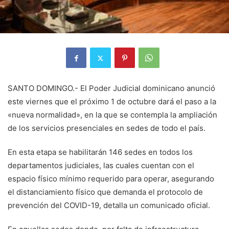
SANTO DOMINGO.- El Poder Judicial dominicano anunció
este viernes que el próximo 1 de octubre dará el paso a la
«nueva normalidad», en la que se contempla la ampliación
de los servicios presenciales en sedes de todo el país.
En esta etapa se habilitarán 146 sedes en todos los
departamentos judiciales, las cuales cuentan con el
espacio físico mínimo requerido para operar, asegurando
el distanciamiento físico que demanda el protocolo de
prevención del COVID-19, detalla un comunicado oficial.