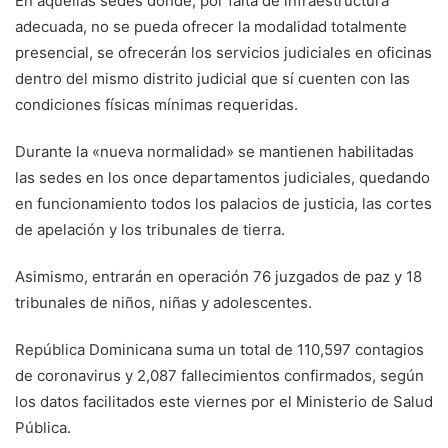
En aquellas sedes donde, por falta de infraestructura
adecuada, no se pueda ofrecer la modalidad totalmente
presencial, se ofrecerán los servicios judiciales en oficinas
dentro del mismo distrito judicial que sí cuenten con las
condiciones físicas mínimas requeridas.
Durante la «nueva normalidad» se mantienen habilitadas
las sedes en los once departamentos judiciales, quedando
en funcionamiento todos los palacios de justicia, las cortes
de apelación y los tribunales de tierra.
Asimismo, entrarán en operación 76 juzgados de paz y 18
tribunales de niños, niñas y adolescentes.
República Dominicana suma un total de 110,597 contagios
de coronavirus y 2,087 fallecimientos confirmados, según
los datos facilitados este viernes por el Ministerio de Salud
Pública.