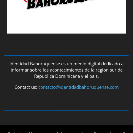
ABOUT US
Identidad Bahoruquense es un medio digital dedicado a
informar sobre los acontecimientos de la region sur de
Republica Dominicana y el pais.
Contact us:
contacto@identidadbahoruquense.com
FOLLOW US