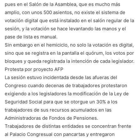
pues en el Salón de la Asamblea, que es mucho más
amplio, con unos 500 asientos, no existe el sistema de
votación digital que está instalado en el salón regular de la
sesión, y la votación se hace levantando las manos y el
pase de lista es manual.
Sin embargo en el hemiciclo, no solo la votación es digital,
sino que se registra en la pantalla el quórum, los votos por
bloques y queda registrada la intención de cada legislador.
Protesta por proyecto AFP
La sesión estuvo incidentada desde las afueras del
Congreso cuando decenas de trabajadores protestaron
exigiendo a los legisladores la modificación de la Ley de
Seguridad Social para que se otorgue un 30% a los
trabajadores de sus recursos acumulados en las
Administradoras de Fondos de Pensiones.
Trabajadores de distintas entidades se concentran frente
al Palacio Congresual con pancartas y entregaron