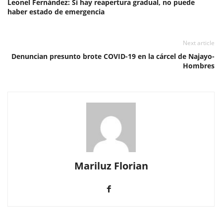
Leonel Fernández: Si hay reapertura gradual, no puede
haber estado de emergencia
Next article
Denuncian presunto brote COVID-19 en la cárcel de Najayo-
Hombres
Mariluz Florian