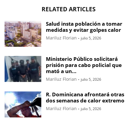
RELATED ARTICLES
Salud insta población a tomar
medidas y evitar golpes calor
Mariluz Florian
-
julio 5, 2026
Ministerio Público solicitará
prisión para cabo policial que
mató a un...
Mariluz Florian
-
julio 5, 2026
R. Dominicana afrontará otras
dos semanas de calor extremo
Mariluz Florian
-
julio 5, 2026