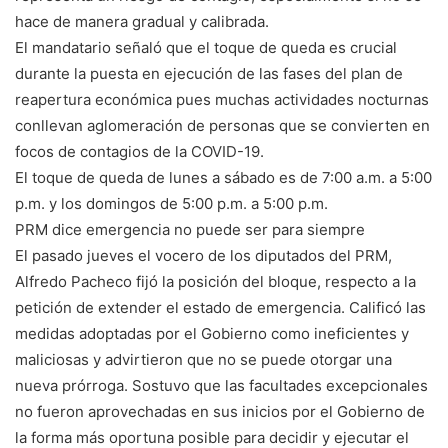
hace de manera gradual y calibrada.
El mandatario señaló que el toque de queda es crucial
durante la puesta en ejecución de las fases del plan de
reapertura económica pues muchas actividades nocturnas
conllevan aglomeración de personas que se convierten en
focos de contagios de la COVID-19.
El toque de queda de lunes a sábado es de 7:00 a.m. a 5:00
p.m. y los domingos de 5:00 p.m. a 5:00 p.m.
PRM dice emergencia no puede ser para siempre
El pasado jueves el vocero de los diputados del PRM,
Alfredo Pacheco fijó la posición del bloque, respecto a la
petición de extender el estado de emergencia. Calificó las
medidas adoptadas por el Gobierno como ineficientes y
maliciosas y advirtieron que no se puede otorgar una
nueva prórroga. Sostuvo que las facultades excepcionales
no fueron aprovechadas en sus inicios por el Gobierno de
la forma más oportuna posible para decidir y ejecutar el