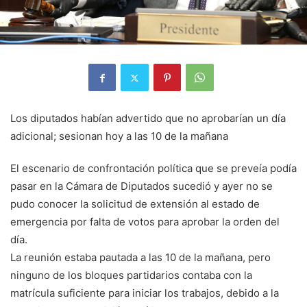
Los diputados habían advertido que no aprobarían un día
adicional; sesionan hoy a las 10 de la mañana
El escenario de confrontación política que se preveía podía
pasar en la Cámara de Diputados sucedió y ayer no se
pudo conocer la solicitud de extensión al estado de
emergencia por falta de votos para aprobar la orden del
día.
La reunión estaba pautada a las 10 de la mañana, pero
ninguno de los bloques partidarios contaba con la
matrícula suficiente para iniciar los trabajos, debido a la