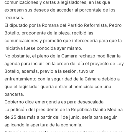
comunicaciones y cartas a legisladores, en las que
expresan sus deseos de acceder al porcentaje de los
recursos.
El diputado por la Romana del Partido Reformista, Pedro
Botello, proponente de la pieza, recibió las
comunicaciones y prometió que intercedería para que la
iniciativa fuese conocida ayer mismo.
No obstante, el pleno de la Cámara rechazó modificar la
agenda para incluir en la orden del día el proyecto de Ley.
Botello, además, previo a la sesión, tuvo un
enfrentamiento con la seguridad de la Cámara debido a
que el legislador quería entrar al hemiciclo con una
pancarta.
Gobierno dice emergencia es para desescalada
La petición del presidente de la República Danilo Medina
de 25 días más a partir del 1de junio, sería para seguir
aplicando la apertura de la economía.