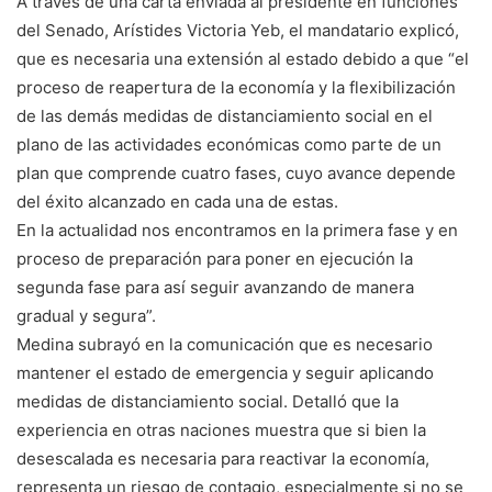
A través de una carta enviada al presidente en funciones
del Senado, Arístides Victoria Yeb, el mandatario explicó,
que es necesaria una extensión al estado debido a que “el
proceso de reapertura de la economía y la flexibilización
de las demás medidas de distanciamiento social en el
plano de las actividades económicas como parte de un
plan que comprende cuatro fases, cuyo avance depende
del éxito alcanzado en cada una de estas.
En la actualidad nos encontramos en la primera fase y en
proceso de preparación para poner en ejecución la
segunda fase para así seguir avanzando de manera
gradual y segura”.
Medina subrayó en la comunicación que es necesario
mantener el estado de emergencia y seguir aplicando
medidas de distanciamiento social. Detalló que la
experiencia en otras naciones muestra que si bien la
desescalada es necesaria para reactivar la economía,
representa un riesgo de contagio, especialmente si no se