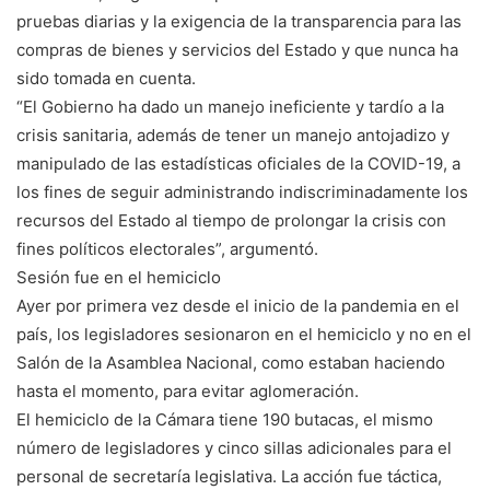
pruebas diarias y la exigencia de la transparencia para las
compras de bienes y servicios del Estado y que nunca ha
sido tomada en cuenta.
“El Gobierno ha dado un manejo ineficiente y tardío a la
crisis sanitaria, además de tener un manejo antojadizo y
manipulado de las estadísticas oficiales de la COVID-19, a
los fines de seguir administrando indiscriminadamente los
recursos del Estado al tiempo de prolongar la crisis con
fines políticos electorales”, argumentó.
Sesión fue en el hemiciclo
Ayer por primera vez desde el inicio de la pandemia en el
país, los legisladores sesionaron en el hemiciclo y no en el
Salón de la Asamblea Nacional, como estaban haciendo
hasta el momento, para evitar aglomeración.
El hemiciclo de la Cámara tiene 190 butacas, el mismo
número de legisladores y cinco sillas adicionales para el
personal de secretaría legislativa. La acción fue táctica,