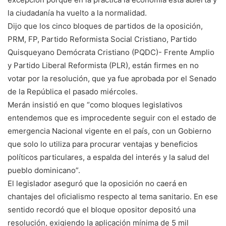
la ciudadanía ha vuelto a la normalidad.
Dijo que los cinco bloques de partidos de la oposición,
PRM, FP, Partido Reformista Social Cristiano, Partido
Quisqueyano Demócrata Cristiano (PQDC)- Frente Amplio
y Partido Liberal Reformista (PLR), están firmes en no
votar por la resolución, que ya fue aprobada por el Senado
de la República el pasado miércoles.
Merán insistió en que “como bloques legislativos
entendemos que es improcedente seguir con el estado de
emergencia Nacional vigente en el país, con un Gobierno
que solo lo utiliza para procurar ventajas y beneficios
políticos particulares, a espalda del interés y la salud del
pueblo dominicano”.
El legislador aseguró que la oposición no caerá en
chantajes del oficialismo respecto al tema sanitario. En ese
sentido recordó que el bloque opositor depositó una
resolución, exigiendo la aplicación mínima de 5 mil