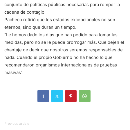
conjunto de políticas públicas necesarias para romper la
cadena de contagio.⁣
Pacheco refirió que los estados excepcionales no son
eternos, sino que duran un tiempo.
“Le hemos dado los días que han pedido para tomar las
medidas, pero no se le puede prorrogar más. Que dejen el
chantaje de decir que nosotros seremos responsables de
nada. Cuando el propio Gobierno no ha hecho lo que
recomendaron organismos internacionales de pruebas
masivas”.
Previous article