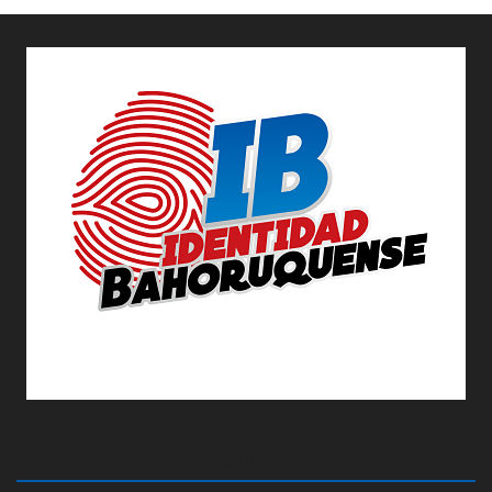
ABOUT US