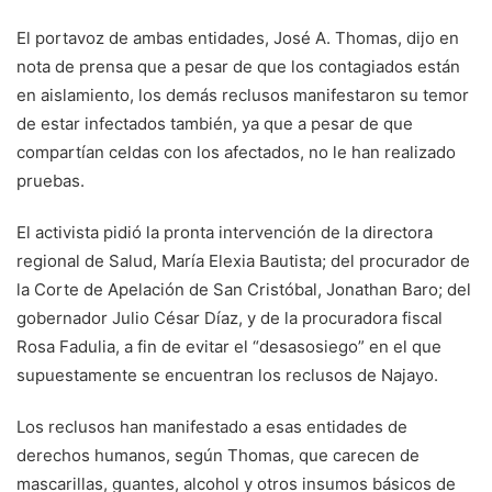
El portavoz de ambas entidades, José A. Thomas, dijo en
nota de prensa que a pesar de que los contagiados están
en aislamiento, los demás reclusos manifestaron su temor
de estar infectados también, ya que a pesar de que
compartían celdas con los afectados, no le han realizado
pruebas.
El activista pidió la pronta intervención de la directora
regional de Salud, María Elexia Bautista; del procurador de
la Corte de Apelación de San Cristóbal, Jonathan Baro; del
gobernador Julio César Díaz, y de la procuradora fiscal
Rosa Fadulia, a fin de evitar el “desasosiego” en el que
supuestamente se encuentran los reclusos de Najayo.
Los reclusos han manifestado a esas entidades de
derechos humanos, según Thomas, que carecen de
mascarillas, guantes, alcohol y otros insumos básicos de