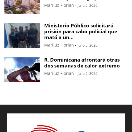
Mariluz Florian
-
julio 5, 2026
Ministerio Público solicitará
prisión para cabo policial que
mató a un...
Mariluz Florian
-
julio 5, 2026
R. Dominicana afrontará otras
dos semanas de calor extremo
Mariluz Florian
-
julio 5, 2026