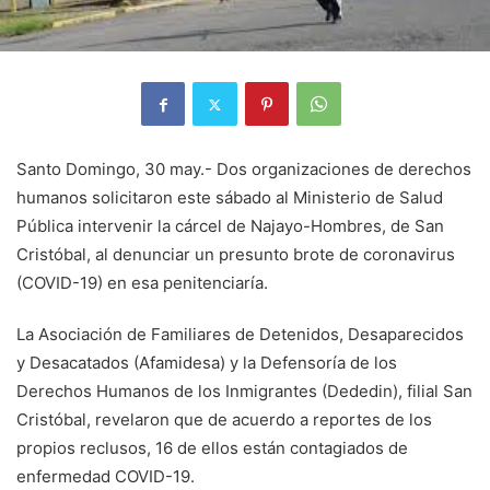
Santo Domingo, 30 may.- Dos organizaciones de derechos
humanos solicitaron este sábado al Ministerio de Salud
Pública intervenir la cárcel de Najayo-Hombres, de San
Cristóbal, al denunciar un presunto brote de coronavirus
(COVID-19) en esa penitenciaría.
La Asociación de Familiares de Detenidos, Desaparecidos
y Desacatados (Afamidesa) y la Defensoría de los
Derechos Humanos de los Inmigrantes (Dededin), filial San
Cristóbal, revelaron que de acuerdo a reportes de los
propios reclusos, 16 de ellos están contagiados de
enfermedad COVID-19.