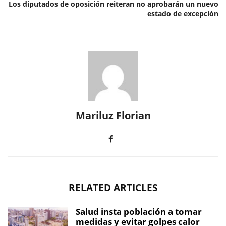
Los diputados de oposición reiteran no aprobarán un nuevo
estado de excepción
Mariluz Florian
RELATED ARTICLES
Salud insta población a tomar
medidas y evitar golpes calor