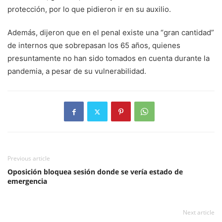
protección, por lo que pidieron ir en su auxilio.
Además, dijeron que en el penal existe una “gran cantidad”
de internos que sobrepasan los 65 años, quienes
presuntamente no han sido tomados en cuenta durante la
pandemia, a pesar de su vulnerabilidad.
Previous article
Oposición bloquea sesión donde se vería estado de
emergencia
Next article