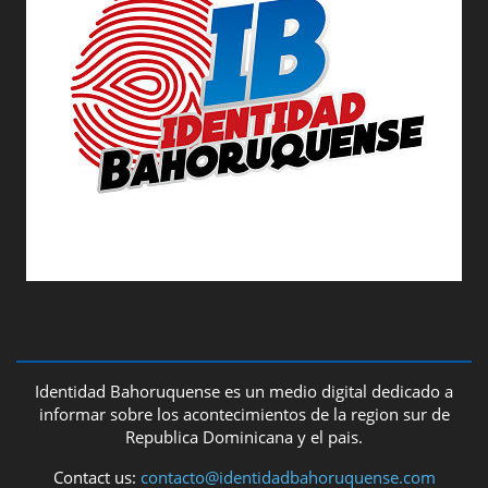
ABOUT US
Identidad Bahoruquense es un medio digital dedicado a
informar sobre los acontecimientos de la region sur de
Republica Dominicana y el pais.
Contact us:
contacto@identidadbahoruquense.com