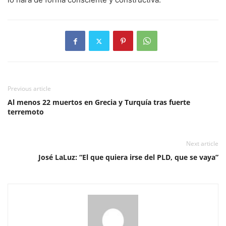
Previous article
Al menos 22 muertos en Grecia y Turquía tras fuerte
terremoto
Next article
José LaLuz: “El que quiera irse del PLD, que se vaya”