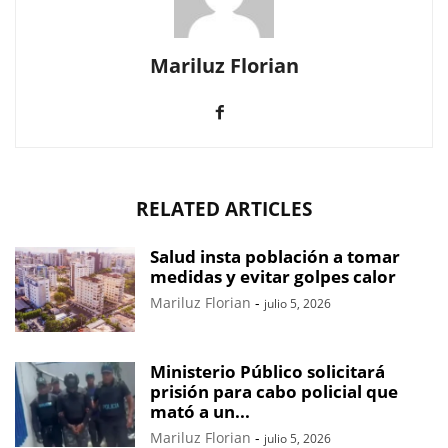
Mariluz Florian
RELATED ARTICLES
Salud insta población a tomar
medidas y evitar golpes calor
Mariluz Florian
-
julio 5, 2026
Ministerio Público solicitará
prisión para cabo policial que
mató a un...
Mariluz Florian
-
julio 5, 2026