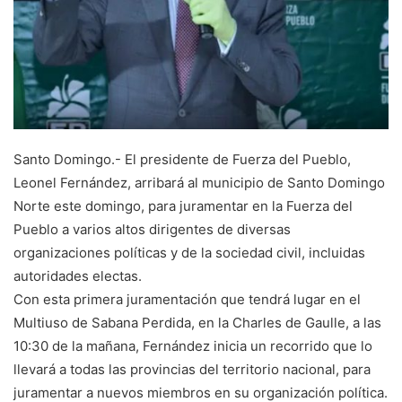
Santo Domingo.- El presidente de Fuerza del Pueblo,
Leonel Fernández, arribará al municipio de Santo Domingo
Norte este domingo, para juramentar en la Fuerza del
Pueblo a varios altos dirigentes de diversas
organizaciones políticas y de la sociedad civil, incluidas
autoridades electas.
Con esta primera juramentación que tendrá lugar en el
Multiuso de Sabana Perdida, en la Charles de Gaulle, a las
10:30 de la mañana, Fernández inicia un recorrido que lo
llevará a todas las provincias del territorio nacional, para
juramentar a nuevos miembros en su organización política.