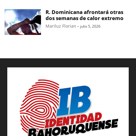
R. Dominicana afrontará otras
dos semanas de calor extremo
Mariluz Florian
-
julio 5, 2026