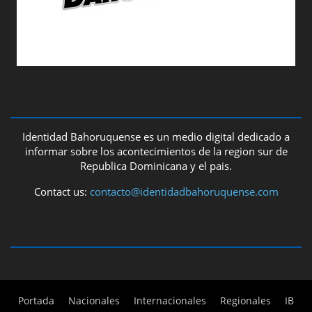
ABOUT US
Identidad Bahoruquense es un medio digital dedicado a
informar sobre los acontecimientos de la region sur de
Republica Dominicana y el pais.
Contact us:
contacto@identidadbahoruquense.com
FOLLOW US
Portada
Nacionales
Internacionales
Regionales
IB