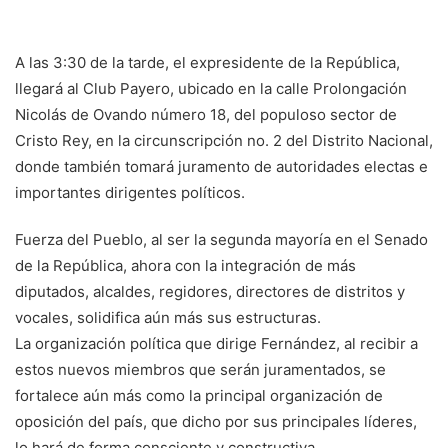
A las 3:30 de la tarde, el expresidente de la República,
llegará al Club Payero, ubicado en la calle Prolongación
Nicolás de Ovando número 18, del populoso sector de
Cristo Rey, en la circunscripción no. 2 del Distrito Nacional,
donde también tomará juramento de autoridades electas e
importantes dirigentes políticos.
Fuerza del Pueblo, al ser la segunda mayoría en el Senado
de la República, ahora con la integración de más
diputados, alcaldes, regidores, directores de distritos y
vocales, solidifica aún más sus estructuras.
La organización política que dirige Fernández, al recibir a
estos nuevos miembros que serán juramentados, se
fortalece aún más como la principal organización de
oposición del país, que dicho por sus principales líderes,
lo hará de forma consciente y constructiva.