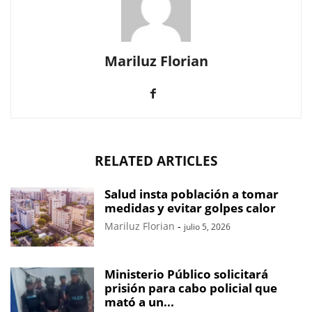
Mariluz Florian
RELATED ARTICLES
Salud insta población a tomar
medidas y evitar golpes calor
Mariluz Florian
-
julio 5, 2026
Ministerio Público solicitará
prisión para cabo policial que
mató a un...