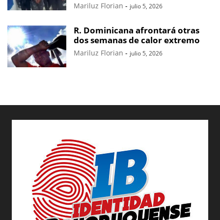
Mariluz Florian
-
julio 5, 2026
R. Dominicana afrontará otras
dos semanas de calor extremo
Mariluz Florian
-
julio 5, 2026