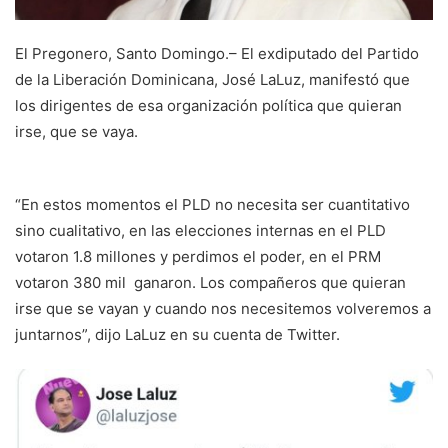
El Pregonero, Santo Domingo.– El exdiputado del Partido
de la Liberación Dominicana, José LaLuz, manifestó que
los dirigentes de esa organización política que quieran
irse, que se vaya.
“En estos momentos el PLD no necesita ser cuantitativo
sino cualitativo, en las elecciones internas en el PLD
votaron 1.8 millones y perdimos el poder, en el PRM
votaron 380 mil ganaron. Los compañeros que quieran
irse que se vayan y cuando nos necesitemos volveremos a
juntarnos”, dijo LaLuz en su cuenta de Twitter.