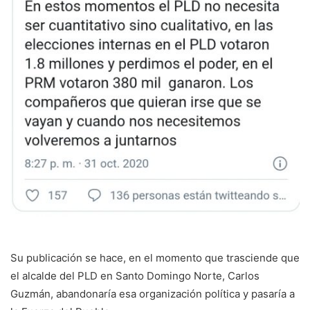
Su publicación se hace, en el momento que trasciende que
el alcalde del PLD en Santo Domingo Norte, Carlos
Guzmán, abandonaría esa organización política y pasaría a