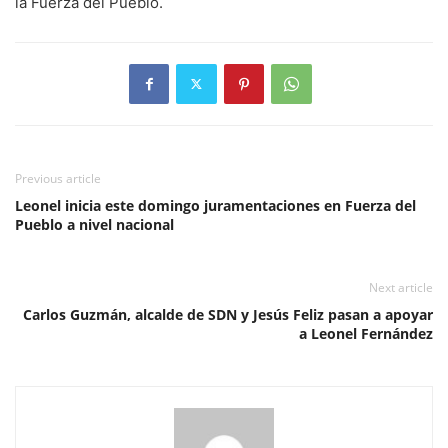
la Fuerza del Pueblo.
Previous article
Leonel inicia este domingo juramentaciones en Fuerza del
Pueblo a nivel nacional
Next article
Carlos Guzmán, alcalde de SDN y Jesús Feliz pasan a apoyar
a Leonel Fernández