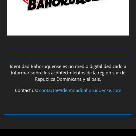
ABOUT US
Identidad Bahoruquense es un medio digital dedicado a
informar sobre los acontecimientos de la region sur de
Republica Dominicana y el pais.
Contact us:
contacto@identidadbahoruquense.com
FOLLOW US