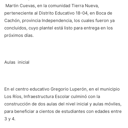
Martin Cuevas, en la comunidad Tierra Nueva,
perteneciente al Distrito Educativo 18-04, en Boca de
Cachón, provincia Independencia, los cuales fueron ya
concluidos, cuyo plantel está listo para entrega en los
próximos días.
Aulas inicial
En el centro educativo Gregorio Luperón, en el municipio
Los Ríos, Infraestructura Escolar culminó con la
construcción de dos aulas del nivel inicial y aulas móviles,
para beneficiar a cientos de estudiantes con edades entre
3 y 4.