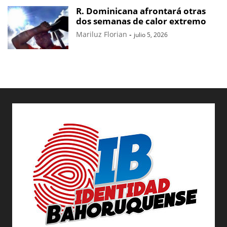
R. Dominicana afrontará otras
dos semanas de calor extremo
Mariluz Florian
-
julio 5, 2026