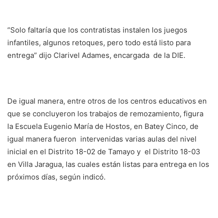
“Solo faltaría que los contratistas instalen los juegos
infantiles, algunos retoques, pero todo está listo para
entrega” dijo Clarivel Adames, encargada de la DIE.
De igual manera, entre otros de los centros educativos en
que se concluyeron los trabajos de remozamiento, figura
la Escuela Eugenio María de Hostos, en Batey Cinco, de
igual manera fueron intervenidas varias aulas del nivel
inicial en el Distrito 18-02 de Tamayo y el Distrito 18-03
en Villa Jaragua, las cuales están listas para entrega en los
próximos días, según indicó.