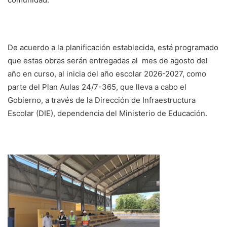
De acuerdo a la planificación establecida, está programado
que estas obras serán entregadas al mes de agosto del
año en curso, al inicia del año escolar 2026-2027, como
parte del Plan Aulas 24/7-365, que lleva a cabo el
Gobierno, a través de la Dirección de Infraestructura
Escolar (DIE), dependencia del Ministerio de Educación.