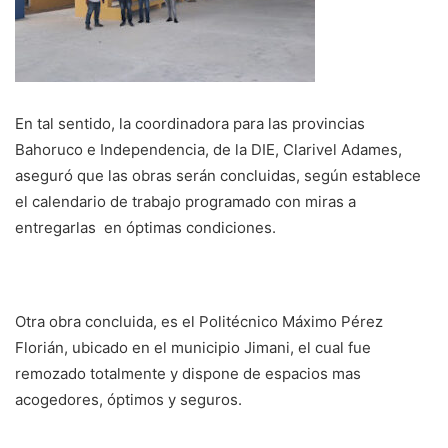
En tal sentido, la coordinadora para las provincias
Bahoruco e Independencia, de la DIE, Clarivel Adames,
aseguró que las obras serán concluidas, según establece
el calendario de trabajo programado con miras a
entregarlas en óptimas condiciones.
Otra obra concluida, es el Politécnico Máximo Pérez
Florián, ubicado en el municipio Jimani, el cual fue
remozado totalmente y dispone de espacios mas
acogedores, óptimos y seguros.