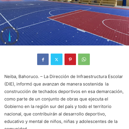
Neiba, Bahoruco. – La Dirección de Infraestructura Escolar
(DIE), informó que avanzan de manera sostenida la
construcción de techados deportivos en esa demarcación,
como parte de un conjunto de obras que ejecuta el
Gobierno en la región sur del país y todo el territorio
nacional, que contribuirán al desarrollo deportivo,
educativo y mental de niños, niñas y adolescentes de la
comunidad.