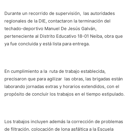
Durante un recorrido de supervisión, las autoridades
regionales de la DIE, contactaron la terminación del
techado-deportivo Manuel De Jesús Galván,
perteneciente al Distrito Educativo 18-01 Neiba, obra que
ya fue concluida y está lista para entrega.
En cumplimiento a la ruta de trabajo establecida,
precisaron que para agilizar las obras, las brigadas están
laborando jornadas extras y horarios extendidos, con el
propósito de concluir los trabajos en el tiempo estipulado.
Los trabajos incluyen además la corrección de problemas
de filtración, colocación de lona asfáltica a la Escuela