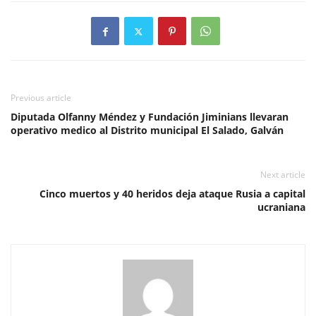
Previous article
Diputada Olfanny Méndez y Fundación Jiminians llevaran
operativo medico al Distrito municipal El Salado, Galván
Next article
Cinco muertos y 40 heridos deja ataque Rusia a capital
ucraniana