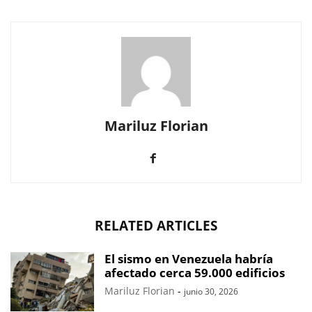
Mariluz Florian
RELATED ARTICLES
El sismo en Venezuela habría
afectado cerca 59.000 edificios
Mariluz Florian
-
junio 30, 2026