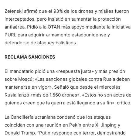
Zelenski afirmó que el 93% de los drones y misiles fueron
interceptados, pero insistió en aumentar la protección
antiaérea. Pidió a la OTAN más apoyo mediante la iniciativa
PURL para adquirir armamento estadounidense y
defenderse de ataques balísticos.
RECLAMA SANCIONES
El mandatario pidió una «respuesta justa» y más presión
sobre Moscú: «Las sanciones globales contra Rusia deben
mantenerse en vigor». Señaló que desde el miércoles
Rusia lanzó «más de 1.560 drones». «Estos no son actos de
quienes creen que la guerra está llegando a su fin», criticó.
La Cancillería ucraniana condenó que los ataques
coincidan con una reunión en Pekín entre Xi Jinping y
Donald Trump. “Putin responde con terror, demostrando