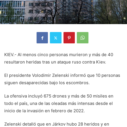
KIEV.- Al menos cinco personas murieron y más de 40
resultaron heridas tras un ataque ruso contra Kiev.
El presidente Volodimir Zelenski informó que 10 personas
siguen desaparecidas bajo los escombros.
La ofensiva incluyó 675 drones y más de 50 misiles en
todo el país, una de las oleadas más intensas desde el
inicio de la invasión en febrero de 2022.
Zelenski detalló que en Járkov hubo 28 heridos y en