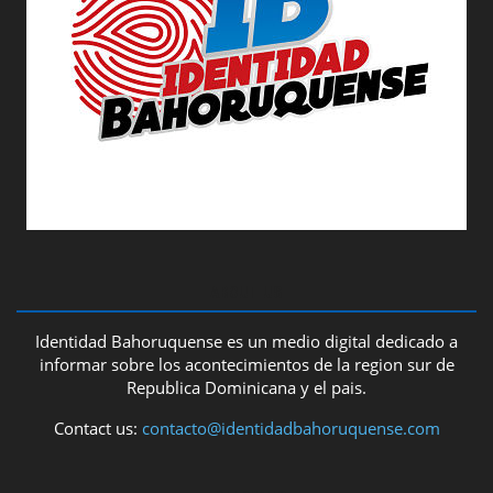
ABOUT US
Identidad Bahoruquense es un medio digital dedicado a
informar sobre los acontecimientos de la region sur de
Republica Dominicana y el pais.
Contact us:
contacto@identidadbahoruquense.com