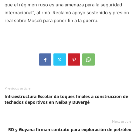
que el régimen ruso es una amenaza para la seguridad
internacional”, afirmó. Reclamó apoyo sostenido y presión
real sobre Moscú para poner fin a la guerra.
Previous article
Infraestructura Escolar da toques finales a construcción de
techados deportivos en Neiba y Duvergé
Next article
RD y Guyana firman contrato para exploración de petróleo