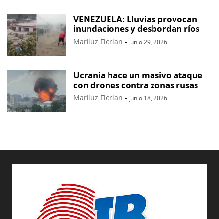
VENEZUELA: Lluvias provocan
inundaciones y desbordan ríos
Mariluz Florian
-
junio 29, 2026
Ucrania hace un masivo ataque
con drones contra zonas rusas
Mariluz Florian
-
junio 18, 2026