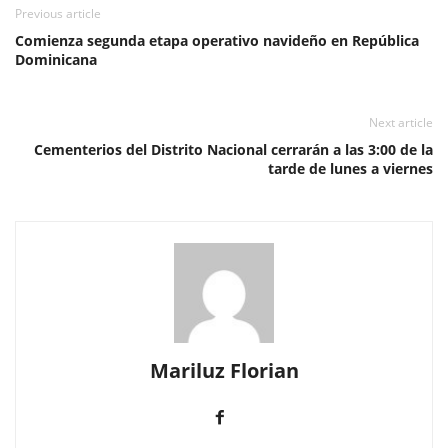
Previous article
Comienza segunda etapa operativo navideño en República
Dominicana
Next article
Cementerios del Distrito Nacional cerrarán a las 3:00 de la
tarde de lunes a viernes
Mariluz Florian