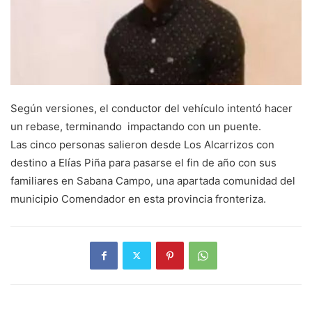
Según versiones, el conductor del vehículo intentó hacer
un rebase, terminando impactando con un puente.
Las cinco personas salieron desde Los Alcarrizos con
destino a Elías Piña para pasarse el fin de año con sus
familiares en Sabana Campo, una apartada comunidad del
municipio Comendador en esta provincia fronteriza.