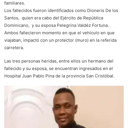
familiares.
Los fallecidos fueron identificados como Dioneris De los
Santos, quien era cabo del Ejército de República
Dominicano, y su esposa Pelegrina Valdéz Fortuna.
Ambos fallecieron momento en que el vehículo en que
viajaban, impactó con un protector (muro) en la referida
carretera.
Las tres personas heridas, entre ellos un hermano del
fallecido y su esposa, se encuentran ingresados en el
Hospital Juan Pablo Pina de la provincia San Cristóbal.