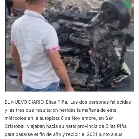
EL NUEVO DIARIO, Elías Piña.-Las dos personas fallecidas
y las tres que resultaron heridas la mañana de este
miércoles en la autopista 6 de Noviembre, en San
Cristóbal, viajaban hacia su natal provincia de Elías Piña
para pasarse el fin de año y recibir el 2021 junto a sus