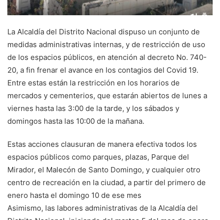
La Alcaldía del Distrito Nacional dispuso un conjunto de
medidas administrativas internas, y de restricción de uso
de los espacios públicos, en atención al decreto No. 740-
20, a fin frenar el avance en los contagios del Covid 19.
Entre estas están la restricción en los horarios de
mercados y cementerios, que estarán abiertos de lunes a
viernes hasta las 3:00 de la tarde, y los sábados y
domingos hasta las 10:00 de la mañana.
Estas acciones clausuran de manera efectiva todos los
espacios públicos como parques, plazas, Parque del
Mirador, el Malecón de Santo Domingo, y cualquier otro
centro de recreación en la ciudad, a partir del primero de
enero hasta el domingo 10 de ese mes
Asimismo, las labores administrativas de la Alcaldía del