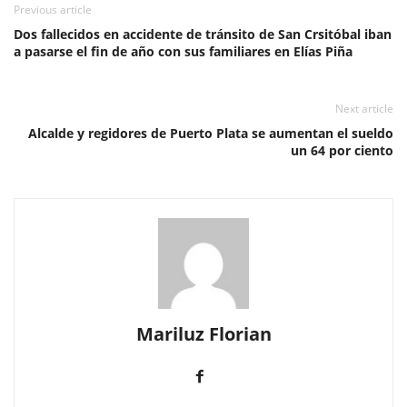
Previous article
Dos fallecidos en accidente de tránsito de San Crsitóbal iban
a pasarse el fin de año con sus familiares en Elías Piña
Next article
Alcalde y regidores de Puerto Plata se aumentan el sueldo
un 64 por ciento
Mariluz Florian