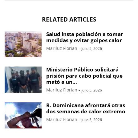
RELATED ARTICLES
Salud insta población a tomar
medidas y evitar golpes calor
Mariluz Florian
-
julio 5, 2026
Ministerio Público solicitará
prisión para cabo policial que
mató a un...
Mariluz Florian
-
julio 5, 2026
R. Dominicana afrontará otras
dos semanas de calor extremo
Mariluz Florian
-
julio 5, 2026