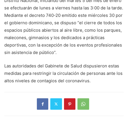
Distrito Nacional, iniciando del martes 5 del mes de enero
se efectuarán de lunes a viernes hasta las 3:00 de la tarde.
Mediante el decreto 740-20 emitido este miércoles 30 por
el gobierno dominicano, se dispuso “el cierre de todos los
espacios públicos abiertos al aire libre, como los parques,
malecones, gimnasios y los dedicados a prácticas
deportivas, con la excepción de los eventos profesionales
sin asistencia de público”.
Las autoridades del Gabinete de Salud dispusieron estas
medidas para restringir la circulación de personas ante los
altos niveles de contagios del coronavirus.