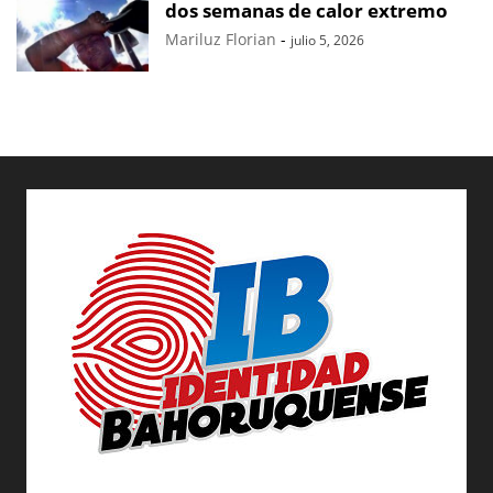
dos semanas de calor extremo
Mariluz Florian
-
julio 5, 2026