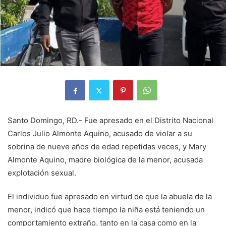
Santo Domingo, RD.- Fue apresado en el Distrito Nacional
Carlos Julio Almonte Aquino, acusado de violar a su
sobrina de nueve años de edad repetidas veces, y Mary
Almonte Aquino, madre biológica de la menor, acusada
explotación sexual.
El individuo fue apresado en virtud de que la abuela de la
menor, indicó que hace tiempo la niña está teniendo un
comportamiento extraño, tanto en la casa como en la