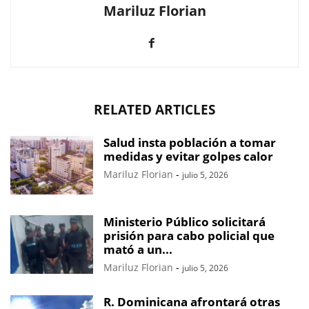
Mariluz Florian
RELATED ARTICLES
Salud insta población a tomar
medidas y evitar golpes calor
Mariluz Florian
-
julio 5, 2026
Ministerio Público solicitará
prisión para cabo policial que
mató a un...
Mariluz Florian
-
julio 5, 2026
R. Dominicana afrontará otras