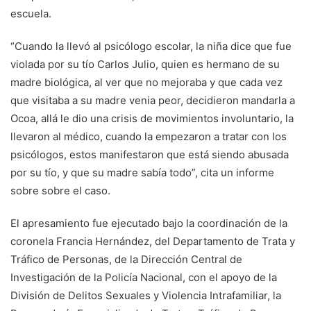
escuela.
“Cuando la llevó al psicólogo escolar, la niña dice que fue
violada por su tío Carlos Julio, quien es hermano de su
madre biológica, al ver que no mejoraba y que cada vez
que visitaba a su madre venia peor, decidieron mandarla a
Ocoa, allá le dio una crisis de movimientos involuntario, la
llevaron al médico, cuando la empezaron a tratar con los
psicólogos, estos manifestaron que está siendo abusada
por su tío, y que su madre sabía todo”, cita un informe
sobre sobre el caso.
El apresamiento fue ejecutado bajo la coordinación de la
coronela Francia Hernández, del Departamento de Trata y
Tráfico de Personas, de la Dirección Central de
Investigación de la Policía Nacional, con el apoyo de la
División de Delitos Sexuales y Violencia Intrafamiliar, la