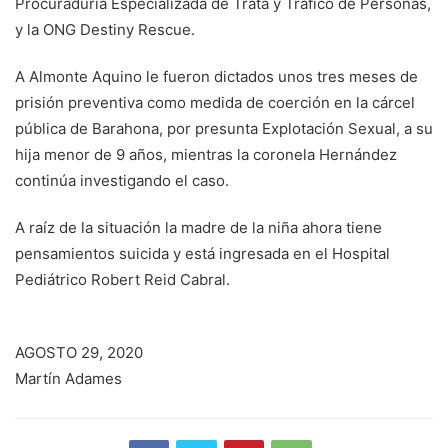
Procuraduría Especializada de Trata y Tráfico de Personas,
y la ONG Destiny Rescue.
A Almonte Aquino le fueron dictados unos tres meses de
prisión preventiva como medida de coerción en la cárcel
pública de Barahona, por presunta Explotación Sexual, a su
hija menor de 9 años, mientras la coronela Hernández
continúa investigando el caso.
A raíz de la situación la madre de la niña ahora tiene
pensamientos suicida y está ingresada en el Hospital
Pediátrico Robert Reid Cabral.
AGOSTO 29, 2020
Martín Adames