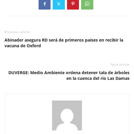
Previous article
Abinader asegura RD será de primeros países en recibir la
vacuna de Oxford
Next article
DUVERGE: Medio Ambiente ordena detener tala de árboles
en la cuenca del río Las Damas