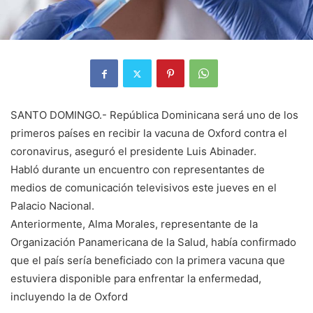
SANTO DOMINGO.- República Dominicana será uno de los
primeros países en recibir la vacuna de Oxford contra el
coronavirus, aseguró el presidente Luis Abinader.
Habló durante un encuentro con representantes de
medios de comunicación televisivos este jueves en el
Palacio Nacional.
Anteriormente, Alma Morales, representante de la
Organización Panamericana de la Salud, había confirmado
que el país sería beneficiado con la primera vacuna que
estuviera disponible para enfrentar la enfermedad,
incluyendo la de Oxford