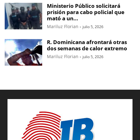
Ministerio Público solicitará
prisión para cabo policial que
mató a un...
Mariluz Florian
-
julio 5, 2026
R. Dominicana afrontará otras
dos semanas de calor extremo
Mariluz Florian
-
julio 5, 2026