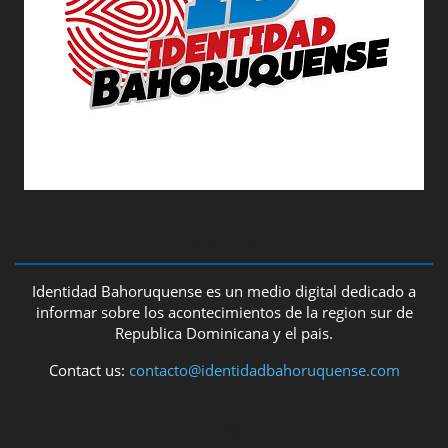
ABOUT US
Identidad Bahoruquense es un medio digital dedicado a
informar sobre los acontecimientos de la region sur de
Republica Dominicana y el pais.
Contact us:
contacto@identidadbahoruquense.com
FOLLOW US