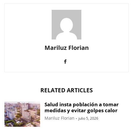
Mariluz Florian
RELATED ARTICLES
Salud insta población a tomar
medidas y evitar golpes calor
Mariluz Florian
-
julio 5, 2026