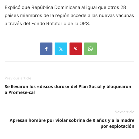
Explicó que República Dominicana al igual que otros 28
países miembros de la región accede a las nuevas vacunas
a través del Fondo Rotatorio de la OPS.
Previous article
Se llevaron los «discos duros» del Plan Social y bloquearon
a Promese-cal
Next article
Apresan hombre por violar sobrina de 9 años y a la madre
por explotación