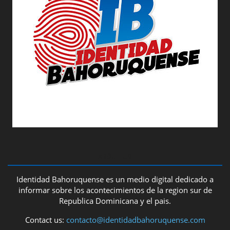
ABOUT US
Identidad Bahoruquense es un medio digital dedicado a
informar sobre los acontecimientos de la region sur de
Republica Dominicana y el pais.
Contact us:
contacto@identidadbahoruquense.com