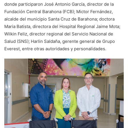
donde participaron José Antonio García, director de la
Fundación Central Barahona (FCB); Mictor Fernández,
alcalde del municipio Santa Cruz de Barahona; doctora
Maria Batista, directora del Hospital Regional Jaime Mota;
Wilkin Feliz, director regional del Servicio Nacional de
Salud (SNS); Harlin Saldaña, gerente general de Grupo
Everest, entre otras autoridades y personalidades.