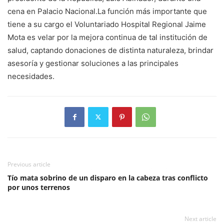
cena en Palacio Nacional.La función más importante que
tiene a su cargo el Voluntariado Hospital Regional Jaime
Mota es velar por la mejora continua de tal institución de
salud, captando donaciones de distinta naturaleza, brindar
asesoría y gestionar soluciones a las principales
necesidades.
Previous article
Tío mata sobrino de un disparo en la cabeza tras conflicto
por unos terrenos
Next article