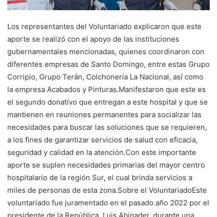
Los representantes del Voluntariado explicaron que este
aporte se realizó con el apoyo de las instituciones
gubernamentales mencionadas, quienes coordinaron con
diferentes empresas de Santo Domingo, entre estas Grupo
Corripio, Grupo Terán, Colchonería La Nacional, así como
la empresa Acabados y Pinturas.Manifestaron que este es
el segundo donativo que entregan a este hospital y que se
mantienen en reuniones permanentes para socializar las
necesidades para buscar las soluciones que se requieren,
a los fines de garantizar servicios de salud con eficacia,
seguridad y calidad en la atención.Con este importante
aporte se suplen necesidades primarias del mayor centro
hospitalario de la región Sur, el cual brinda servicios a
miles de personas de esta zona.Sobre el VoluntariadoEste
voluntariado fue juramentado en el pasado año 2022 por el
presidente de la República, Luis Abinader, durante una