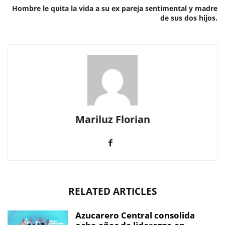
Hombre le quita la vida a su ex pareja sentimental y madre
de sus dos hijos.
Mariluz Florian
RELATED ARTICLES
Azucarero Central consolida