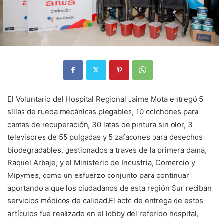
El Voluntario del Hospital Regional Jaime Mota entregó 5
sillas de rueda mecánicas plegables, 10 colchones para
camas de recuperación, 30 latas de pintura sin olor, 3
televisores de 55 pulgadas y 5 zafacones para desechos
biodegradables, gestionados a través de la primera dama,
Raquel Arbaje, y el Ministerio de Industria, Comercio y
Mipymes, como un esfuerzo conjunto para continuar
aportando a que los ciudadanos de esta región Sur reciban
servicios médicos de calidad.El acto de entrega de estos
artículos fue realizado en el lobby del referido hospital,