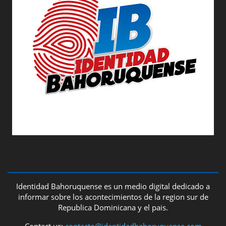
ABOUT US
Identidad Bahoruquense es un medio digital dedicado a
informar sobre los acontecimientos de la region sur de
Republica Dominicana y el pais.
Contact us:
contacto@identidadbahoruquense.com