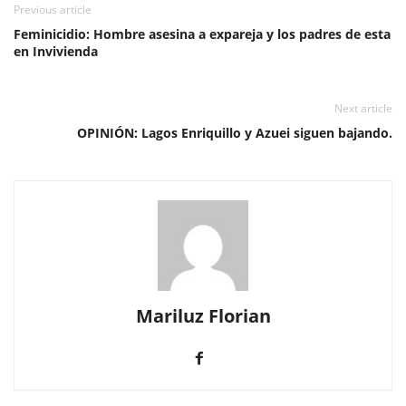
Previous article
Feminicidio: Hombre asesina a expareja y los padres de esta
en Invivienda
Next article
OPINIÓN: Lagos Enriquillo y Azuei siguen bajando.
Mariluz Florian