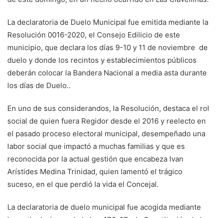
La declaratoria de Duelo Municipal fue emitida mediante la
Resolución 0016-2020, el Consejo Edilicio de este
municipio, que declara los días 9-10 y 11 de noviembre de
duelo y donde los recintos y establecimientos públicos
deberán colocar la Bandera Nacional a media asta durante
los días de Duelo..
En uno de sus considerandos, la Resolución, destaca el rol
social de quien fuera Regidor desde el 2016 y reelecto en
el pasado proceso electoral municipal, desempeñado una
labor social que impactó a muchas familias y que es
reconocida por la actual gestión que encabeza Ivan
Arístides Medina Trinidad, quien lamentó el trágico
suceso, en el que perdió la vida el Concejal.
La declaratoria de duelo municipal fue acogida mediante