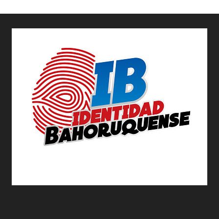
ABOUT US