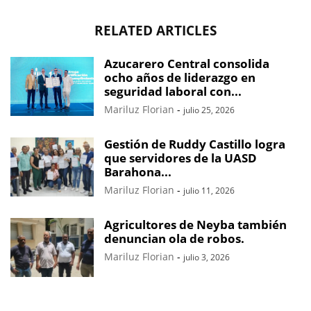
RELATED ARTICLES
Azucarero Central consolida
ocho años de liderazgo en
seguridad laboral con...
Mariluz Florian
-
julio 25, 2026
Gestión de Ruddy Castillo logra
que servidores de la UASD
Barahona...
Mariluz Florian
-
julio 11, 2026
Agricultores de Neyba también
denuncian ola de robos.
Mariluz Florian
-
julio 3, 2026