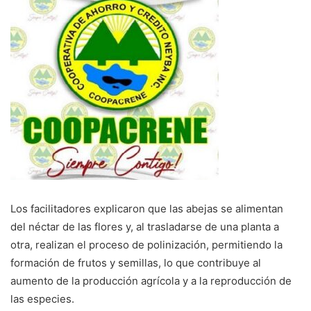
Los facilitadores explicaron que las abejas se alimentan
del néctar de las flores y, al trasladarse de una planta a
otra, realizan el proceso de polinización, permitiendo la
formación de frutos y semillas, lo que contribuye al
aumento de la producción agrícola y a la reproducción de
las especies.