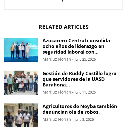
RELATED ARTICLES
Azucarero Central consolida
ocho años de liderazgo en
seguridad laboral con...
Mariluz Florian
-
julio 25, 2026
Gestión de Ruddy Castillo logra
que servidores de la UASD
Barahona...
Mariluz Florian
-
julio 11, 2026
Agricultores de Neyba también
denuncian ola de robos.
Mariluz Florian
-
julio 3, 2026