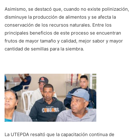
Asimismo, se destacó que, cuando no existe polinización,
disminuye la producción de alimentos y se afecta la
conservación de los recursos naturales. Entre los
principales beneficios de este proceso se encuentran
frutos de mayor tamaño y calidad, mejor sabor y mayor
cantidad de semillas para la siembra.
La UTEPDA resaltó que la capacitación continua de