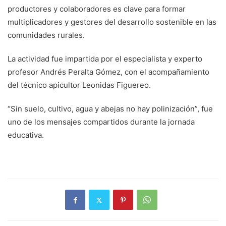
productores y colaboradores es clave para formar
multiplicadores y gestores del desarrollo sostenible en las
comunidades rurales.
La actividad fue impartida por el especialista y experto
profesor Andrés Peralta Gómez, con el acompañamiento
del técnico apicultor Leonidas Figuereo.
“Sin suelo, cultivo, agua y abejas no hay polinización”, fue
uno de los mensajes compartidos durante la jornada
educativa.