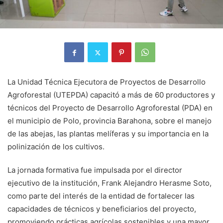
La Unidad Técnica Ejecutora de Proyectos de Desarrollo
Agroforestal (UTEPDA) capacitó a más de 60 productores y
técnicos del Proyecto de Desarrollo Agroforestal (PDA) en
el municipio de Polo, provincia Barahona, sobre el manejo
de las abejas, las plantas melíferas y su importancia en la
polinización de los cultivos.
La jornada formativa fue impulsada por el director
ejecutivo de la institución, Frank Alejandro Herasme Soto,
como parte del interés de la entidad de fortalecer las
capacidades de técnicos y beneficiarios del proyecto,
promoviendo prácticas agrícolas sostenibles y una mayor