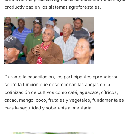
productividad en los sistemas agroforestales.
Durante la capacitación, los participantes aprendieron
sobre la función que desempeñan las abejas en la
polinización de cultivos como café, aguacate, cítricos,
cacao, mango, coco, frutales y vegetales, fundamentales
para la seguridad y soberanía alimentaria.