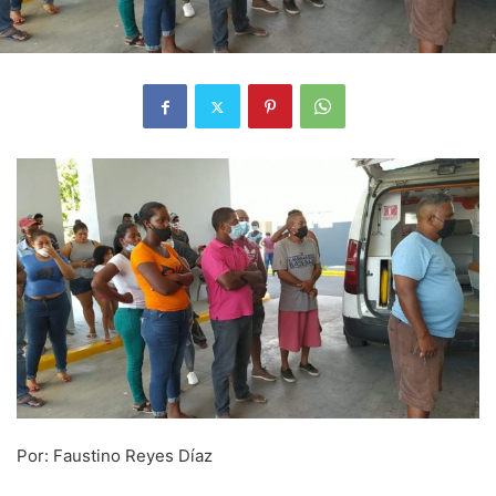
Por: Faustino Reyes Díaz