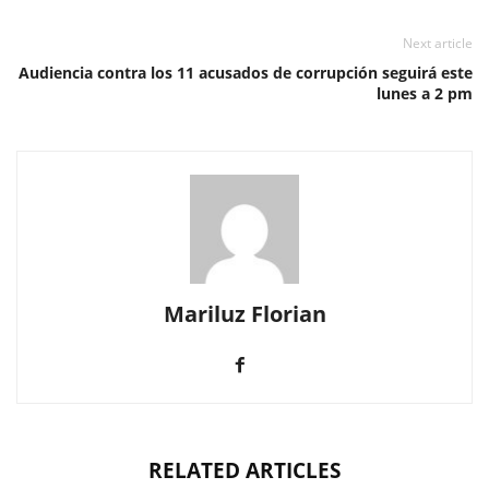
Next article
Audiencia contra los 11 acusados de corrupción seguirá este
lunes a 2 pm
Mariluz Florian
RELATED ARTICLES