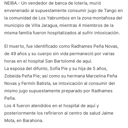
NEIBA.- Un vendedor de banca de lotería, murió
envenenado al supuestamente consumir jugo de Tango en
la comunidad de Los Yabrumbos en la zona montañosa del
municipio de Villa Jaragua, mientras 4 miembros de la
misma familia fueron hospitalizados al sufrir intoxicación.
El muerto, fue identificado como Radhames Peña Novas,
de 49 años y su cuerpo sin vida permaneció por varias
horas en el hospital San Bartolomé de aquí.
La esposa del difunto, Sofía Pie y su hija de 5 años,
Zobeida Peña Pie; así como su hermana Marcelina Peña
Novas y Fermín Batista, se intoxicación al consumir del
mismo jugo supuestamente preparado por Radhames
Peña.
Los 4 fueron atendidos en el hospital de aquí y
posteriormente los refirieron al centro de salud Jaime
Mota, en Barahona.