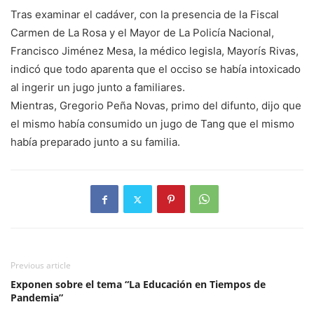
Tras examinar el cadáver, con la presencia de la Fiscal
Carmen de La Rosa y el Mayor de La Policía Nacional,
Francisco Jiménez Mesa, la médico legisla, Mayorís Rivas,
indicó que todo aparenta que el occiso se había intoxicado
al ingerir un jugo junto a familiares.
Mientras, Gregorio Peña Novas, primo del difunto, dijo que
el mismo había consumido un jugo de Tang que el mismo
había preparado junto a su familia.
Previous article
Exponen sobre el tema “La Educación en Tiempos de
Pandemia”