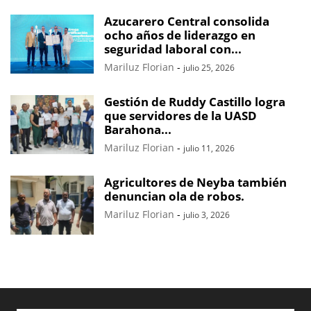
Azucarero Central consolida
ocho años de liderazgo en
seguridad laboral con...
Mariluz Florian
-
julio 25, 2026
Gestión de Ruddy Castillo logra
que servidores de la UASD
Barahona...
Mariluz Florian
-
julio 11, 2026
Agricultores de Neyba también
denuncian ola de robos.
Mariluz Florian
-
julio 3, 2026