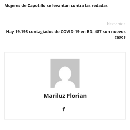
Mujeres de Capotillo se levantan contra las redadas
Next article
Hay 19,195 contagiados de COVID-19 en RD; 487 son nuevos
casos
Mariluz Florian