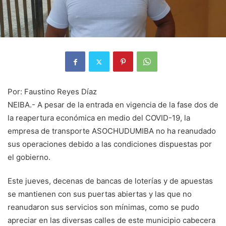
Por: Faustino Reyes Díaz
NEIBA.- A pesar de la entrada en vigencia de la fase dos de
la reapertura económica en medio del COVID-19, la
empresa de transporte ASOCHUDUMIBA no ha reanudado
sus operaciones debido a las condiciones dispuestas por
el gobierno.
Este jueves, decenas de bancas de loterías y de apuestas
se mantienen con sus puertas abiertas y las que no
reanudaron sus servicios son mínimas, como se pudo
apreciar en las diversas calles de este municipio cabecera