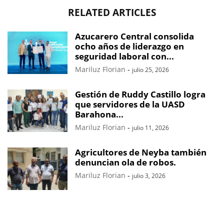
RELATED ARTICLES
Azucarero Central consolida
ocho años de liderazgo en
seguridad laboral con...
Mariluz Florian
-
julio 25, 2026
Gestión de Ruddy Castillo logra
que servidores de la UASD
Barahona...
Mariluz Florian
-
julio 11, 2026
Agricultores de Neyba también
denuncian ola de robos.
Mariluz Florian
-
julio 3, 2026