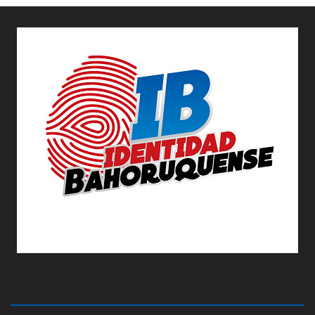
ABOUT US