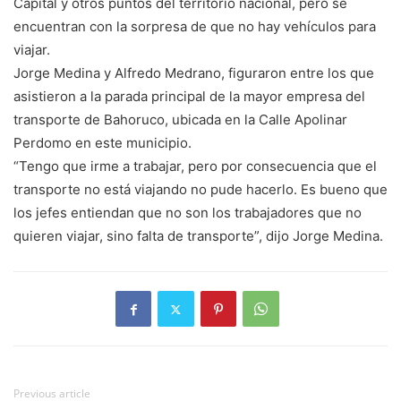
Capital y otros puntos del territorio nacional, pero se
encuentran con la sorpresa de que no hay vehículos para
viajar.
Jorge Medina y Alfredo Medrano, figuraron entre los que
asistieron a la parada principal de la mayor empresa del
transporte de Bahoruco, ubicada en la Calle Apolinar
Perdomo en este municipio.
“Tengo que irme a trabajar, pero por consecuencia que el
transporte no está viajando no pude hacerlo. Es bueno que
los jefes entiendan que no son los trabajadores que no
quieren viajar, sino falta de transporte”, dijo Jorge Medina.
Previous article