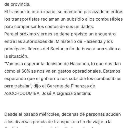
de provincia.
El transporte interurbano, se mantiene paralizado mientras
los transportistas reclaman un subsidio a los combustibles
para compensar los costos de sus unidades.
Para el próximo viernes se tiene previsto un encuentro
entre las autoridades del Ministerio de Hacienda y los
principales líderes del Sector, a fin de buscar una salida a
la situación.
“Vamos a esperar la decisión de Hacienda, lo que nos dan
como el 60% se nos va en gastos operacionales. Estamos
esperando que el gobierno nos subsidie los combustibles
para trabajar”, dijo el Gerente de Finanzas de
ASOCHODUMIBA, José Altagracia Santana.
Desde el pasado miércoles, decenas de personas acuden
a las diversas parada de transporte a fin de viajar a la