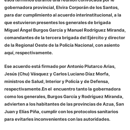
gobernadora provincial, Elvira Corporán de los Santos,
para dar cumplimiento al acuerdo interinstitucional, a la
que estuvieron presentes los generales de brigada
Miguel Ángel Burgos García y Manuel Rodríguez Miranda,
comandantes de la tercera brigada del Ejército y director
de la Regional Oeste de la Policía Nacional, con asiento
aquí, respectivamente.
Ese acuerdo está firmado por Antonio Plutarco Arias,
Jesús (Chu) Vásquez y Carlos Luciano Díaz Morfa,
ministros de Salud, Interior y Policía y de Defensa,
respectivamente.En el encuentro tanto la gobernadora
como los generales, Burgos García y Rodríguez Miranda,
advierten a los habitantes de las provincias de Azua, San
Juan y Elías Piña, cumplir con los protocolos sanitarios
para evitarles inconvenientes con las autoridades.