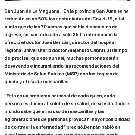
San Juan de La Maguana.- En la provincia San Juan se ha
reducido en un 50% los contagiados del Covid-19, a tal
punto que de las 70 camas que había disponibles de
ingreso, se han reducido a solo 35.La información la
ofreció el doctor José Benzán, director del hospital
regional universitario doctor Alejandro Cabral, al tiempo
de precisar que ese aun así, muchas personas están
desoyendo e incumpliendo las recomendaciones del
Ministerio de Salud Pública (MSP) con los toques de
queda y el uso de mascarillas.
“Esto es un problema personal de cada quien, cada
persona es dueño absoluta de su salud, de su vida, todo el
mundo sabe que el no uso de mascarillas y las
aglomeraciones de personas provocan mayor posibilidad
de contraer la enfermedad”, precisó.Benzán habló en
esos términos durante una reunión convocada por le