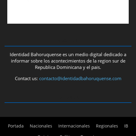
ABOUT US
Identidad Bahoruquense es un medio digital dedicado a
informar sobre los acontecimientos de la region sur de
Republica Dominicana y el pais.
Contact us:
contacto@identidadbahoruquense.com
FOLLOW US
Portada
Nacionales
Internacionales
Regionales
IB