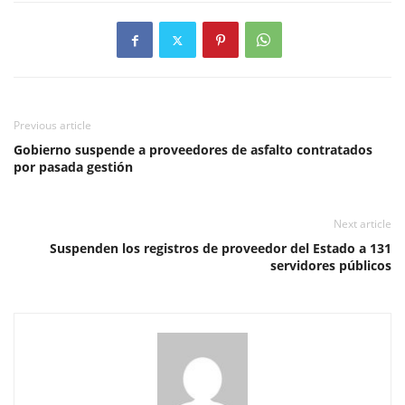
Previous article
Gobierno suspende a proveedores de asfalto contratados
por pasada gestión
Next article
Suspenden los registros de proveedor del Estado a 131
servidores públicos