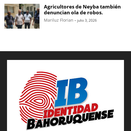
Agricultores de Neyba también
denuncian ola de robos.
Mariluz Florian
-
julio 3, 2026