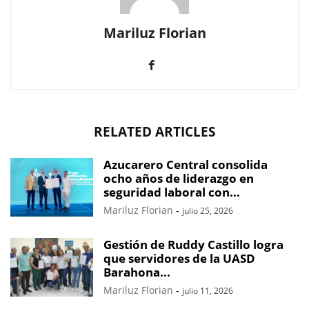
Mariluz Florian
RELATED ARTICLES
Azucarero Central consolida
ocho años de liderazgo en
seguridad laboral con...
Mariluz Florian
-
julio 25, 2026
Gestión de Ruddy Castillo logra
que servidores de la UASD
Barahona...
Mariluz Florian
-
julio 11, 2026