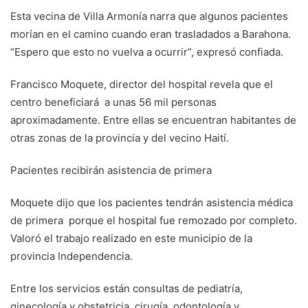
Esta vecina de Villa Armonía narra que algunos pacientes
morían en el camino cuando eran trasladados a Barahona.
“Espero que esto no vuelva a ocurrir”, expresó confiada.
Francisco Moquete, director del hospital revela que el
centro beneficiará a unas 56 mil personas
aproximadamente. Entre ellas se encuentran habitantes de
otras zonas de la provincia y del vecino Haití.
Pacientes recibirán asistencia de primera
Moquete dijo que los pacientes tendrán asistencia médica
de primera porque el hospital fue remozado por completo.
Valoró el trabajo realizado en este municipio de la
provincia Independencia.
Entre los servicios están consultas de pediatría,
ginecología y obstetricia, cirugía, odontología y