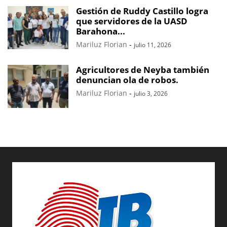
Gestión de Ruddy Castillo logra
que servidores de la UASD
Barahona...
Mariluz Florian
-
julio 11, 2026
Agricultores de Neyba también
denuncian ola de robos.
Mariluz Florian
-
julio 3, 2026