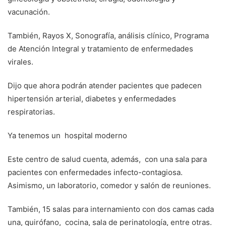
vacunación.
También, Rayos X, Sonografía, análisis clínico, Programa
de Atención Integral y tratamiento de enfermedades
virales.
Dijo que ahora podrán atender pacientes que padecen
hipertensión arterial, diabetes y enfermedades
respiratorias.
Ya tenemos un hospital moderno
Este centro de salud cuenta, además, con una sala para
pacientes con enfermedades infecto-contagiosa.
Asimismo, un laboratorio, comedor y salón de reuniones.
También, 15 salas para internamiento con dos camas cada
una, quirófano, cocina, sala de perinatología, entre otras.