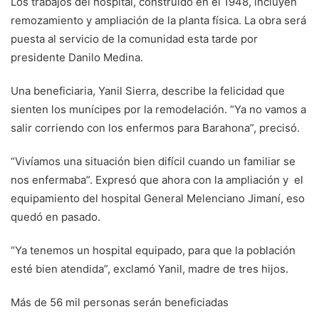
Los trabajos del hospital, construido en el 1948, incluyen
remozamiento y ampliación de la planta física. La obra será
puesta al servicio de la comunidad esta tarde por
presidente Danilo Medina.
Una beneficiaria, Yanil Sierra, describe la felicidad que
sienten los munícipes por la remodelación. “Ya no vamos a
salir corriendo con los enfermos para Barahona”, precisó.
“Vivíamos una situación bien difícil cuando un familiar se
nos enfermaba”. Expresó que ahora con la ampliación y el
equipamiento del hospital General Melenciano Jimaní, eso
quedó en pasado.
“Ya tenemos un hospital equipado, para que la población
esté bien atendida”, exclamó Yanil, madre de tres hijos.
Más de 56 mil personas serán beneficiadas