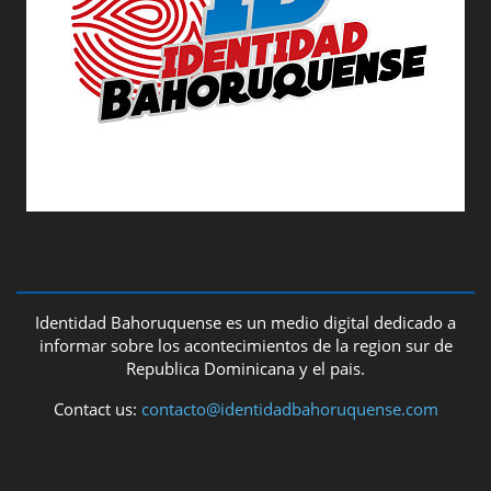
ABOUT US
Identidad Bahoruquense es un medio digital dedicado a
informar sobre los acontecimientos de la region sur de
Republica Dominicana y el pais.
Contact us:
contacto@identidadbahoruquense.com
FOLLOW US