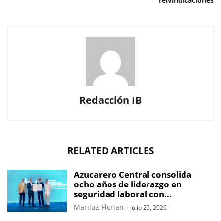
reivindicaciones
Redacción IB
RELATED ARTICLES
Azucarero Central consolida
ocho años de liderazgo en
seguridad laboral con...
Mariluz Florian
-
julio 25, 2026