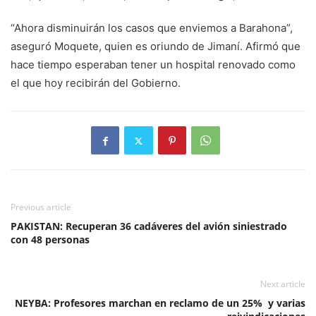
“Ahora disminuirán los casos que enviemos a Barahona”,
aseguró Moquete, quien es oriundo de Jimaní. Afirmó que
hace tiempo esperaban tener un hospital renovado como
el que hoy recibirán del Gobierno.
Previous article
PAKISTAN: Recuperan 36 cadáveres del avión siniestrado
con 48 personas
Next article
NEYBA: Profesores marchan en reclamo de un 25% y varias