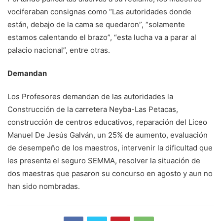
vociferaban consignas como “Las autoridades donde
están, debajo de la cama se quedaron”, “solamente
estamos calentando el brazo”, “esta lucha va a parar al
palacio nacional”, entre otras.
Demandan
Los Profesores demandan de las autoridades la
Construcción de la carretera Neyba-Las Petacas,
construcción de centros educativos, reparación del Liceo
Manuel De Jesús Galván, un 25% de aumento, evaluación
de desempeño de los maestros, intervenir la dificultad que
les presenta el seguro SEMMA, resolver la situación de
dos maestras que pasaron su concurso en agosto y aun no
han sido nombradas.