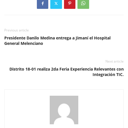
Previous article
Presidente Danilo Medina entrega a Jimaní el Hospital
General Melenciano
Next article
Distrito 18-01 realiza 2da Feria Experiencia Relevantes con
Integración TIC.