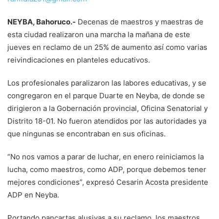
NEYBA, Bahoruco.-
Decenas de maestros y maestras de
esta ciudad realizaron una marcha la mañana de este
jueves en reclamo de un 25% de aumento así como varias
reivindicaciones en planteles educativos.
Los profesionales paralizaron las labores educativas, y se
congregaron en el parque Duarte en Neyba, de donde se
dirigieron a la Gobernación provincial, Oficina Senatorial y
Distrito 18-01. No fueron atendidos por las autoridades ya
que ningunas se encontraban en sus oficinas.
“No nos vamos a parar de luchar, en enero reiniciamos la
lucha, como maestros, como ADP, porque debemos tener
mejores condiciones”, expresó Cesarin Acosta presidente
ADP en Neyba.
Portando pancartas alusivas a su reclamo, los maestros