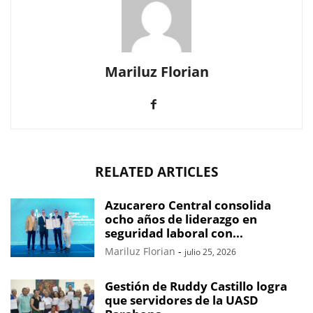
Mariluz Florian
RELATED ARTICLES
Azucarero Central consolida
ocho años de liderazgo en
seguridad laboral con...
Mariluz Florian
-
julio 25, 2026
Gestión de Ruddy Castillo logra
que servidores de la UASD