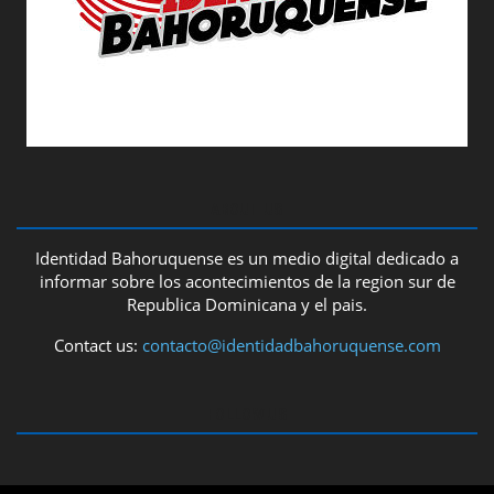
ABOUT US
Identidad Bahoruquense es un medio digital dedicado a
informar sobre los acontecimientos de la region sur de
Republica Dominicana y el pais.
Contact us:
contacto@identidadbahoruquense.com
FOLLOW US