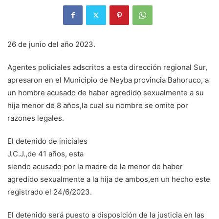
26 de junio del año 2023.
Agentes policiales adscritos a esta dirección regional Sur,
apresaron en el Municipio de Neyba provincia Bahoruco, a
un hombre acusado de haber agredido sexualmente a su
hija menor de 8 años,la cual su nombre se omite por
razones legales.
El detenido de iniciales
J.C.J.,de 41 años, esta
siendo acusado por la madre de la menor de haber
agredido sexualmente a la hija de ambos,en un hecho este
registrado el 24/6/2023.
El detenido será puesto a disposición de la justicia en las