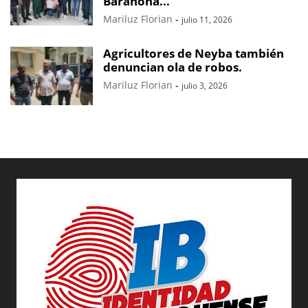
Barahona...
Mariluz Florian
-
julio 11, 2026
Agricultores de Neyba también
denuncian ola de robos.
Mariluz Florian
-
julio 3, 2026