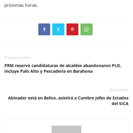
próximas horas.
Previous article
PRM reservó candidaturas de alcaldes abandonaron PLD,
incluye Palo Alto y Pescadería en Barahona
Next article
Abinader está en Belice, asistirá a Cumbre Jefes de Estados
del SICA