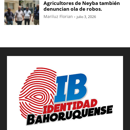
Agricultores de Neyba también
denuncian ola de robos.
Mariluz Florian
-
julio 3, 2026