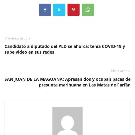
Previous article
Candidato a diputado del PLD se ahorca; tenía COVID-19 y
sube video en sus redes
Next article
SAN JUAN DE LA MAGUANA: Apresan dos y ocupan pacas de
presunta marihuana en Las Matas de Farfán