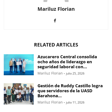
Mariluz Florian
RELATED ARTICLES
Azucarero Central consolida
ocho años de liderazgo en
seguridad laboral con...
Mariluz Florian
-
julio 25, 2026
Gestión de Ruddy Castillo logra
que servidores de la UASD
Barahona...
Mariluz Florian
-
julio 11, 2026