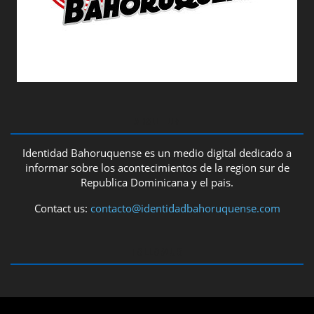
ABOUT US
Identidad Bahoruquense es un medio digital dedicado a
informar sobre los acontecimientos de la region sur de
Republica Dominicana y el pais.
Contact us:
contacto@identidadbahoruquense.com
FOLLOW US