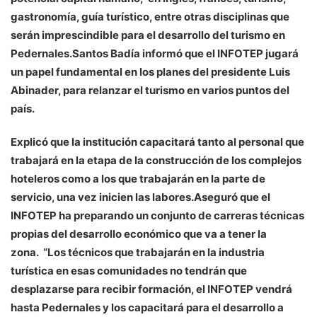
gastronomía, guía turístico, entre otras disciplinas que
serán imprescindible para el desarrollo del turismo en
Pedernales.Santos Badía informó que el INFOTEP jugará
un papel fundamental en los planes del presidente Luis
Abinader, para relanzar el turismo en varios puntos del
país.
Explicó que la institución capacitará tanto al personal que
trabajará en la etapa de la construcción de los complejos
hoteleros como a los que trabajarán en la parte de
servicio, una vez inicien las labores.Aseguró que el
INFOTEP ha preparando un conjunto de carreras técnicas
propias del desarrollo económico que va a tener la
zona. “Los técnicos que trabajarán en la industria
turística en esas comunidades no tendrán que
desplazarse para recibir formación, el INFOTEP vendrá
hasta Pedernales y los capacitará para el desarrollo a