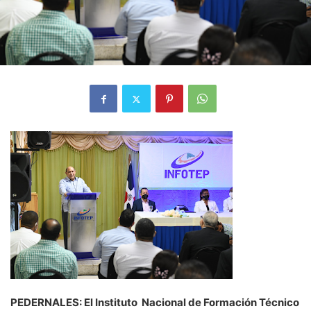
PEDERNALES: El Instituto Nacional de Formación Técnico