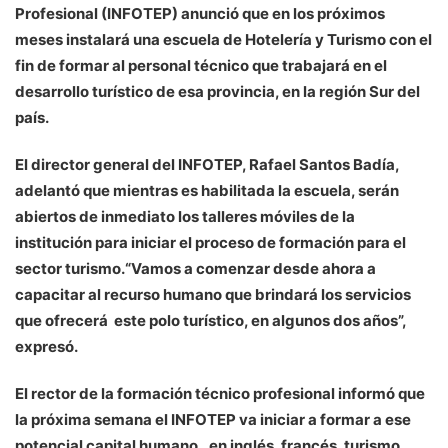
Profesional (INFOTEP) anunció que en los próximos
meses instalará una escuela de Hotelería y Turismo con el
fin de formar al personal técnico que trabajará en el
desarrollo turístico de esa provincia, en la región Sur del
país.
El director general del INFOTEP, Rafael Santos Badía,
adelantó que mientras es habilitada la escuela, serán
abiertos de inmediato los talleres móviles de la
institución para iniciar el proceso de formación para el
sector turismo.“Vamos a comenzar desde ahora a
capacitar al recurso humano que brindará los servicios
que ofrecerá este polo turístico, en algunos dos años”,
expresó.
El rector de la formación técnico profesional informó que
la próxima semana el INFOTEP va iniciar a formar a ese
potencial capital humano, en inglés, francés, turismo,