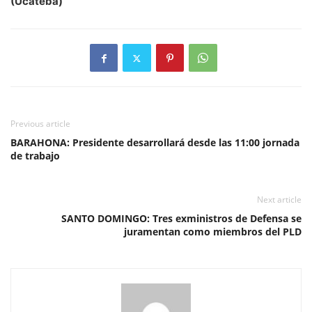
(Ucateba)
Previous article
BARAHONA: Presidente desarrollará desde las 11:00 jornada
de trabajo
Next article
SANTO DOMINGO: Tres exministros de Defensa se
juramentan como miembros del PLD