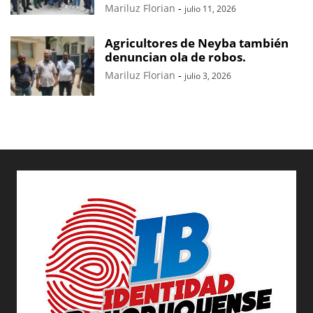
Mariluz Florian
-
julio 11, 2026
Agricultores de Neyba también
denuncian ola de robos.
Mariluz Florian
-
julio 3, 2026