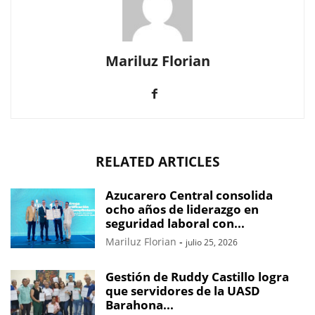
Mariluz Florian
RELATED ARTICLES
Azucarero Central consolida
ocho años de liderazgo en
seguridad laboral con...
Mariluz Florian
-
julio 25, 2026
Gestión de Ruddy Castillo logra
que servidores de la UASD
Barahona...