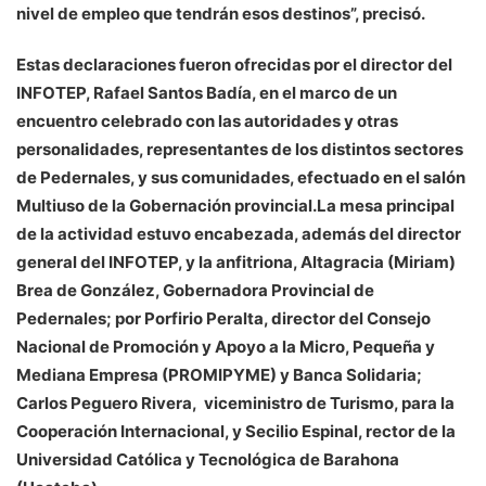
nivel de empleo que tendrán esos destinos”, precisó.
Estas declaraciones fueron ofrecidas por el director del
INFOTEP, Rafael Santos Badía, en el marco de un
encuentro celebrado con las autoridades y otras
personalidades, representantes de los distintos sectores
de Pedernales, y sus comunidades, efectuado en el salón
Multiuso de la Gobernación provincial.La mesa principal
de la actividad estuvo encabezada, además del director
general del INFOTEP, y la anfitriona, Altagracia (Miriam)
Brea de González, Gobernadora Provincial de
Pedernales; por Porfirio Peralta, director del Consejo
Nacional de Promoción y Apoyo a la Micro, Pequeña y
Mediana Empresa (PROMIPYME) y Banca Solidaria;
Carlos Peguero Rivera, viceministro de Turismo, para la
Cooperación Internacional, y Secilio Espinal, rector de la
Universidad Católica y Tecnológica de Barahona