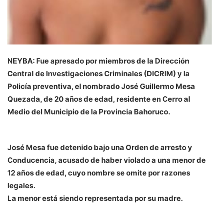
NEYBA: Fue apresado por miembros de la Dirección
Central de Investigaciones Criminales (DICRIM) y la
Policía preventiva, el nombrado José Guillermo Mesa
Quezada, de 20 años de edad, residente en Cerro al
Medio del Municipio de la Provincia Bahoruco.
José Mesa fue detenido bajo una Orden de arresto y
Conducencia, acusado de haber violado a una menor de
12 años de edad, cuyo nombre se omite por razones
legales.
La menor está siendo representada por su madre.