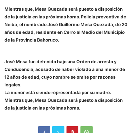
Mientras que, Mesa Quezada será puesto a disposición
de la justicia en las próximas horas. Policía preventiva de
Neiba, el nombrado José Guillermo Mesa Quezada, de 20
años de edad, residente en Cerro al Medio del Municipio
de la Provincia Bahoruco.
José Mesa fue detenido bajo una Orden de arresto y
Conducencia, acusado de haber violado a una menor de
12 años de edad, cuyo nombre se omite por razones
legales.
La menor está siendo representada por su madre.
Mientras que, Mesa Quezada será puesto a disposición
de la justicia en las próximas horas.