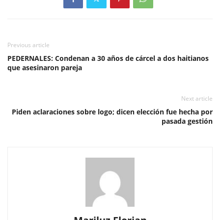
Previous article
PEDERNALES: Condenan a 30 años de cárcel a dos haitianos
que asesinaron pareja
Next article
Piden aclaraciones sobre logo; dicen elección fue hecha por
pasada gestión