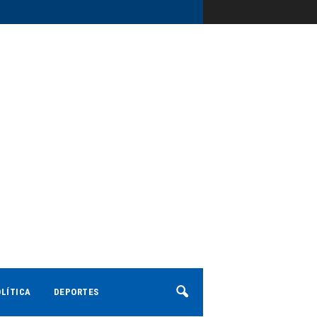
LÍTICA
DEPORTES