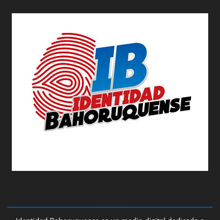
ABOUT US