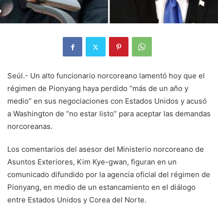
Seúl.- Un alto funcionario norcoreano lamentó hoy que el
régimen de Pionyang haya perdido “más de un año y
medio” en sus negociaciones con Estados Unidos y acusó
a Washington de “no estar listo” para aceptar las demandas
norcoreanas.
Los comentarios del asesor del Ministerio norcoreano de
Asuntos Exteriores, Kim Kye-gwan, figuran en un
comunicado difundido por la agencia oficial del régimen de
Pionyang, en medio de un estancamiento en el diálogo
entre Estados Unidos y Corea del Norte.