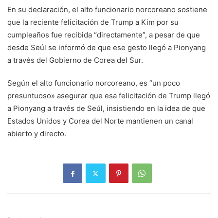
En su declaración, el alto funcionario norcoreano sostiene
que la reciente felicitación de Trump a Kim por su
cumpleaños fue recibida “directamente”, a pesar de que
desde Seúl se informó de que ese gesto llegó a Pionyang
a través del Gobierno de Corea del Sur.
Según el alto funcionario norcoreano, es “un poco
presuntuoso» asegurar que esa felicitación de Trump llegó
a Pionyang a través de Seúl, insistiendo en la idea de que
Estados Unidos y Corea del Norte mantienen un canal
abierto y directo.