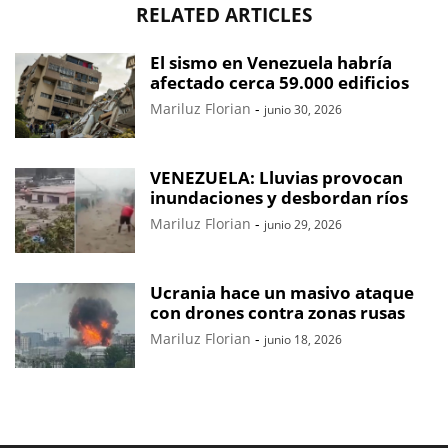
RELATED ARTICLES
El sismo en Venezuela habría
afectado cerca 59.000 edificios
Mariluz Florian
-
junio 30, 2026
VENEZUELA: Lluvias provocan
inundaciones y desbordan ríos
Mariluz Florian
-
junio 29, 2026
Ucrania hace un masivo ataque
con drones contra zonas rusas
Mariluz Florian
-
junio 18, 2026