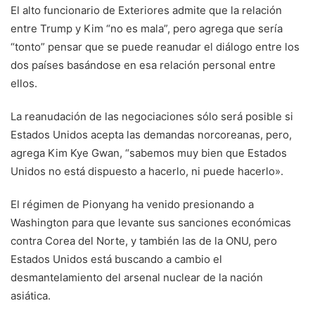
El alto funcionario de Exteriores admite que la relación
entre Trump y Kim “no es mala”, pero agrega que sería
“tonto” pensar que se puede reanudar el diálogo entre los
dos países basándose en esa relación personal entre
ellos.
La reanudación de las negociaciones sólo será posible si
Estados Unidos acepta las demandas norcoreanas, pero,
agrega Kim Kye Gwan, “sabemos muy bien que Estados
Unidos no está dispuesto a hacerlo, ni puede hacerlo».
El régimen de Pionyang ha venido presionando a
Washington para que levante sus sanciones económicas
contra Corea del Norte, y también las de la ONU, pero
Estados Unidos está buscando a cambio el
desmantelamiento del arsenal nuclear de la nación
asiática.