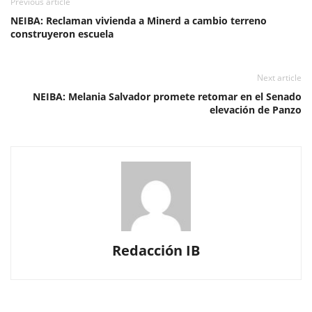
Previous article
NEIBA: Reclaman vivienda a Minerd a cambio terreno
construyeron escuela
Next article
NEIBA: Melania Salvador promete retomar en el Senado
elevación de Panzo
Redacción IB