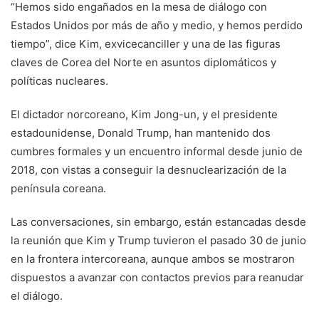
“Hemos sido engañados en la mesa de diálogo con
Estados Unidos por más de año y medio, y hemos perdido
tiempo”, dice Kim, exvicecanciller y una de las figuras
claves de Corea del Norte en asuntos diplomáticos y
políticas nucleares.
El dictador norcoreano, Kim Jong-un, y el presidente
estadounidense, Donald Trump, han mantenido dos
cumbres formales y un encuentro informal desde junio de
2018, con vistas a conseguir la desnuclearización de la
península coreana.
Las conversaciones, sin embargo, están estancadas desde
la reunión que Kim y Trump tuvieron el pasado 30 de junio
en la frontera intercoreana, aunque ambos se mostraron
dispuestos a avanzar con contactos previos para reanudar
el diálogo.