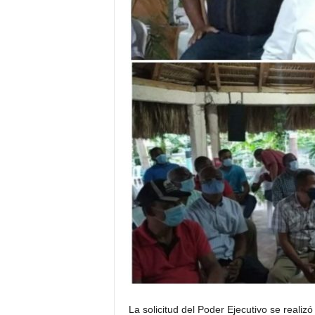
La solicitud del Poder Ejecutivo se reali