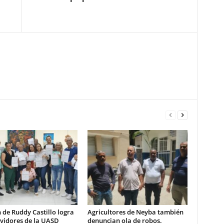
 de Ruddy Castillo logra
Agricultores de Neyba también
rvidores de la UASD
denuncian ola de robos.