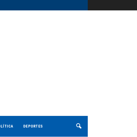
LÍTICA
DEPORTES