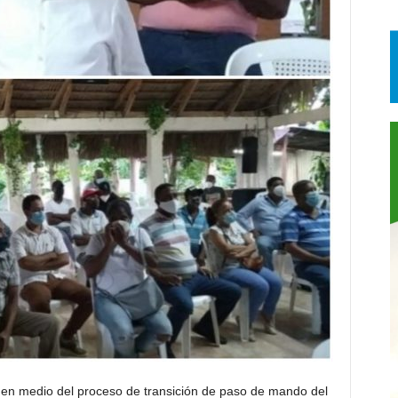
zó en medio del proceso de transición de paso de mando del