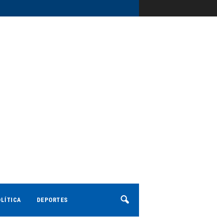
LÍTICA
DEPORTES