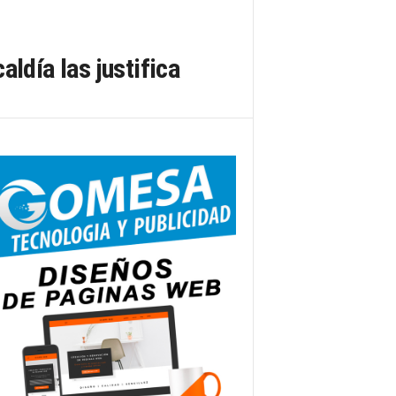
ldía las justifica