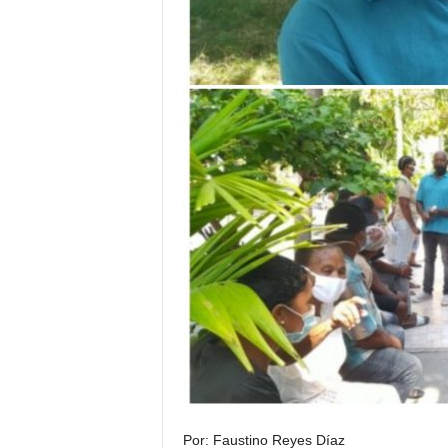
Por: Faustino Reyes Díaz