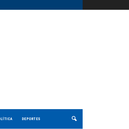
LÍTICA
DEPORTES