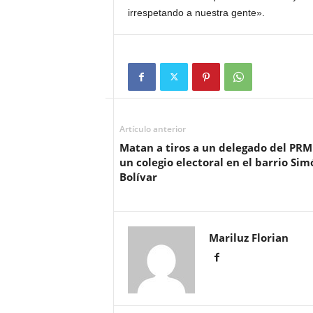
irrespetando a nuestra gente».
Artículo anterior
Matan a tiros a un delegado del PRM
un colegio electoral en el barrio Sim
Bolívar
Mariluz Florian