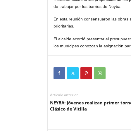
de trabajar por los barrios de Neyba.
En esta reunión consensuaron las obras a
prioritarias.
El alcalde acordó presentar el presupuest
los munícipes conozcan la asignación par
Artículo anterior
NEYBA: Jóvenes realizan primer torn
Clásico de Vitilla