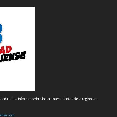
dedicado a informar sobre los acontecimientos de la region sur
ense.com