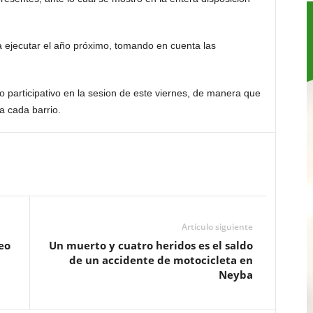
 ejecutar el año próximo, tomando en cuenta las
o participativo en la sesion de este viernes, de manera que
a cada barrio.
Artículo siguiente
eo
Un muerto y cuatro heridos es el saldo
de un accidente de motocicleta en
Neyba