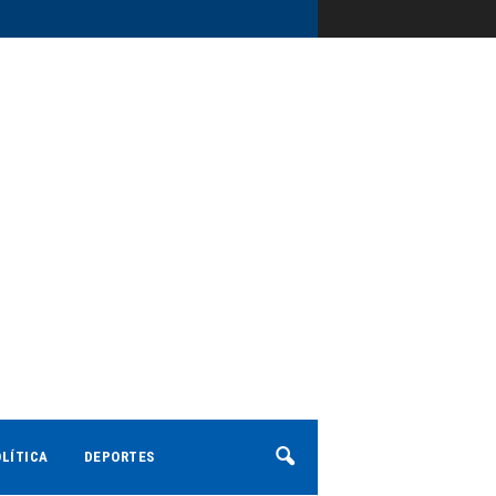
LÍTICA
DEPORTES