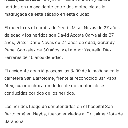
heridos en un accidente entre dos motocicletas la
madrugada de este sábado en esta ciudad.
El muerto es el nombrado Yeuris Misol Novas de 27 años
de edad y los heridos son David Acosta Carvajal de 37
años, Víctor Darío Novas de 24 años de edad, Gerandy
Pabel González de 30 años, y el menor Yaquelin Díaz
Ferreras de 16 años de edad.
El accidente ocurrió pasadas las 3: 00 de la mañana en la
carretera San Bartolomé, frente al reconocido Bar Papa
Alex, cuando chocaron de frente dos motocicletas
conducidas por dos de los heridos.
Los heridos luego de ser atendidos en el hospital San
Bartolomé en Neyba, fueron enviados al Dr. Jaime Mota de
Barahona