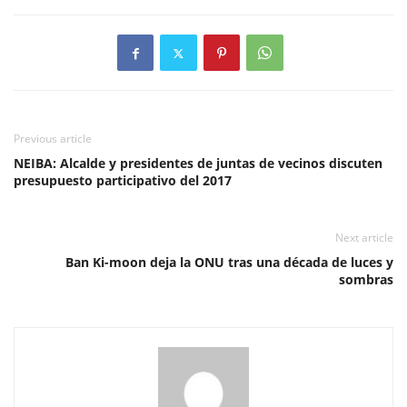
Previous article
NEIBA: Alcalde y presidentes de juntas de vecinos discuten
presupuesto participativo del 2017
Next article
Ban Ki-moon deja la ONU tras una década de luces y
sombras