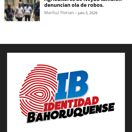
denuncian ola de robos.
Mariluz Florian
-
julio 3, 2026