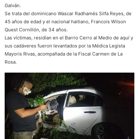
Galván.
Se trata del dominicano Wascar Radhamés Silfa Reyes, de
45 años de edad y el nacional haitiano, Francois Wilson
Quest Cornillón, de 34 años.
Las víctimas, residían en el Barrio Cerro al Medio de aquí y
sus cadáveres fueron levantados por la Médica Legista
Mayoris Rivas, acompañada de la Fiscal Carmen de La
Rosa.