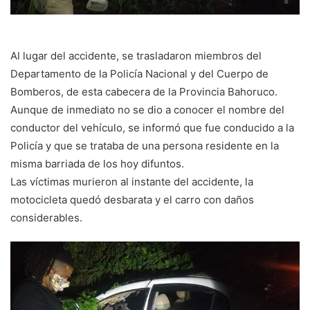
Al lugar del accidente, se trasladaron miembros del
Departamento de la Policía Nacional y del Cuerpo de
Bomberos, de esta cabecera de la Provincia Bahoruco.
Aunque de inmediato no se dio a conocer el nombre del
conductor del vehículo, se informó que fue conducido a la
Policía y que se trataba de una persona residente en la
misma barriada de los hoy difuntos.
Las víctimas murieron al instante del accidente, la
motocicleta quedó desbarata y el carro con daños
considerables.