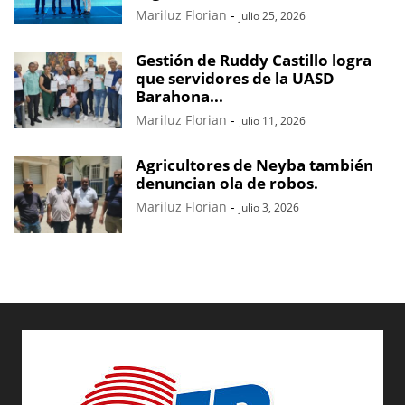
Mariluz Florian
-
julio 25, 2026
Gestión de Ruddy Castillo logra
que servidores de la UASD
Barahona...
Mariluz Florian
-
julio 11, 2026
Agricultores de Neyba también
denuncian ola de robos.
Mariluz Florian
-
julio 3, 2026