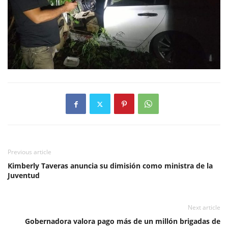
Previous article
Kimberly Taveras anuncia su dimisión como ministra de la
Juventud
Next article
Gobernadora valora pago más de un millón brigadas de