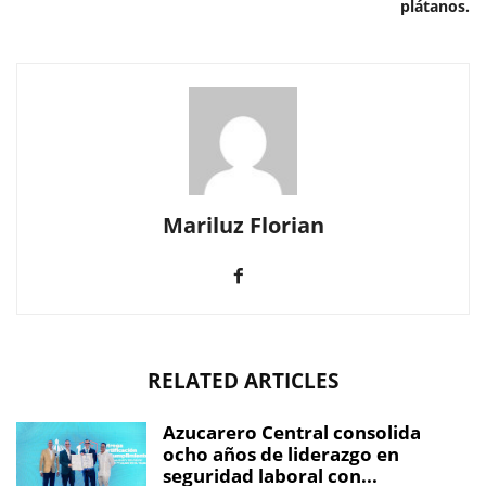
plátanos.
Mariluz Florian
RELATED ARTICLES
Azucarero Central consolida
ocho años de liderazgo en
seguridad laboral con...