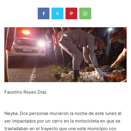
Faustino Reyes Diaz.
Neyba. Dos personas murieron la noche de este lunes al
ser impactados por un carro en la motocicleta en que se
trasladaban en el trayecto que une este municipio con