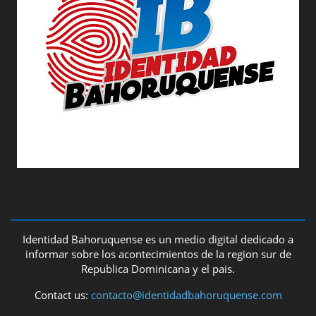
ABOUT US
Identidad Bahoruquense es un medio digital dedicado a
informar sobre los acontecimientos de la region sur de
Republica Dominicana y el pais.
Contact us:
contacto@identidadbahoruquense.com