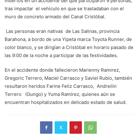
muertos en un accidente del que participaron 9 personas,
tras impactar el vehículo en que se trasladaban con el
muro de concreto armado del Canal Cristóbal.
Las personas eran nativas de Las Salinas, provincia
Barahona, a bordo de una Yipeta marca Toyota Runner, de
color blanco, y se dirigían a Cristóbal en horario pasado de
las 9:00 de la noche a participar de las festividades.
En el accidente donde fallecieron Marienny Ramirez,
Gregoric Terrero, Maciel Carrasco y Saviel Rubio, también
resultaron heridos Farine Feliz Carrasco, Andreilin
Terrero (Gungo) y Yuma Ramírez, quienes aún se
encuentran hospitalizados en delicado estado de salud.