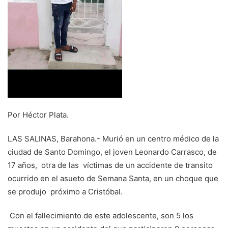
Por Héctor Plata.
LAS SALINAS, Barahona.- Murió en un centro médico de la
ciudad de Santo Domingo, el joven Leonardo Carrasco, de
17 años, otra de las víctimas de un accidente de transito
ocurrido en el asueto de Semana Santa, en un choque que
se produjo próximo a Cristóbal.
Con el fallecimiento de este adolescente, son 5 los