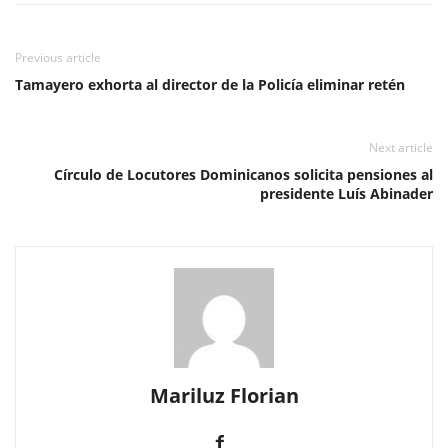
Previous article
Tamayero exhorta al director de la Policía eliminar retén
Next article
Círculo de Locutores Dominicanos solicita pensiones al
presidente Luís Abinader
Mariluz Florian