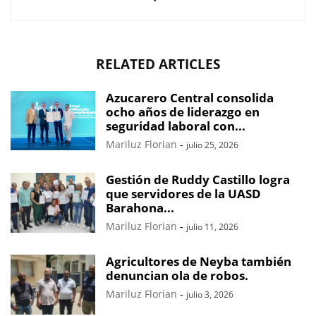
RELATED ARTICLES
Azucarero Central consolida
ocho años de liderazgo en
seguridad laboral con...
Mariluz Florian
-
julio 25, 2026
Gestión de Ruddy Castillo logra
que servidores de la UASD
Barahona...
Mariluz Florian
-
julio 11, 2026
Agricultores de Neyba también
denuncian ola de robos.
Mariluz Florian
-
julio 3, 2026