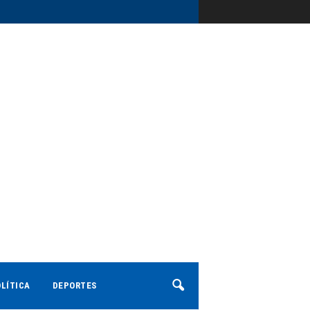
LÍTICA
DEPORTES