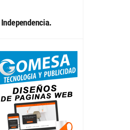
Independencia.