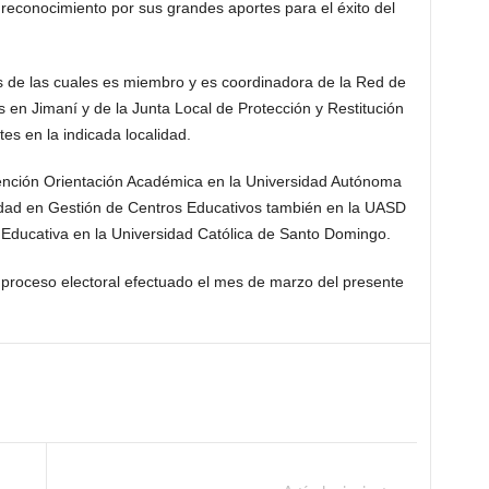
n reconocimiento por sus grandes aportes para el éxito del
s de las cuales es miembro y es coordinadora de la Red de
 en Jimaní y de la Junta Local de Protección y Restitución
s en la indicada localidad.
nción Orientación Académica en la Universidad Autónoma
dad en Gestión de Centros Educativos también en la UASD
n Educativa en la Universidad Católica de Santo Domingo.
 proceso electoral efectuado el mes de marzo del presente