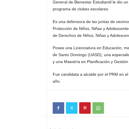
General de Bienestar Estudiantil le dio u
programa de clubes escolares.
Es una defensora de las juntas de vecino
Protección de Niños, Niñas y Adolescentes
de Derechos de Niños, Niñas y Adolescente
Posee una Licenciatura en Educación, me
de Santo Domingo (UASD), una especiali
y una Maestría en Planificación y Gestió
Fue candidata a alcalde por el PRM en el
año.