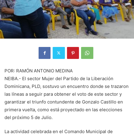
POR: RAMÓN ANTONIO MEDINA
NEIBA.- El sector Mujer del Partido de la Liberación
Dominicana, PLD, sostuvo un encuentro donde se trazaron
las líneas a seguir para obtener el voto de este sector y
garantizar el triunfo contundente de Gonzalo Castillo en
primera vuelta, como está proyectado en las elecciones
del próximo 5 de Julio.
La actividad celebrada en el Comando Municipal de