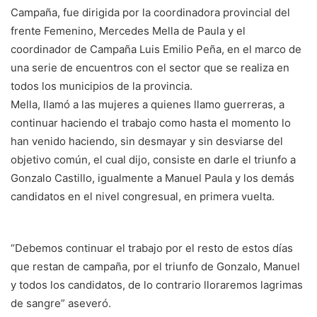
Campaña, fue dirigida por la coordinadora provincial del
frente Femenino, Mercedes Mella de Paula y el
coordinador de Campaña Luis Emilio Peña, en el marco de
una serie de encuentros con el sector que se realiza en
todos los municipios de la provincia.
Mella, llamó a las mujeres a quienes llamo guerreras, a
continuar haciendo el trabajo como hasta el momento lo
han venido haciendo, sin desmayar y sin desviarse del
objetivo común, el cual dijo, consiste en darle el triunfo a
Gonzalo Castillo, igualmente a Manuel Paula y los demás
candidatos en el nivel congresual, en primera vuelta.
“Debemos continuar el trabajo por el resto de estos días
que restan de campaña, por el triunfo de Gonzalo, Manuel
y todos los candidatos, de lo contrario lloraremos lagrimas
de sangre” aseveró.