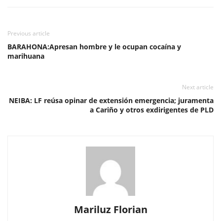
Previous article
BARAHONA:Apresan hombre y le ocupan cocaína y
marihuana
Next article
NEIBA: LF reúsa opinar de extensión emergencia; juramenta
a Cariño y otros exdirigentes de PLD
Mariluz Florian