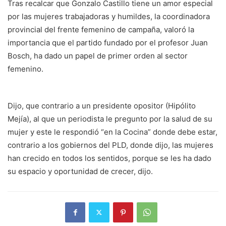
Tras recalcar que Gonzalo Castillo tiene un amor especial
por las mujeres trabajadoras y humildes, la coordinadora
provincial del frente femenino de campaña, valoró la
importancia que el partido fundado por el profesor Juan
Bosch, ha dado un papel de primer orden al sector
femenino.
Dijo, que contrario a un presidente opositor (Hipólito
Mejía), al que un periodista le pregunto por la salud de su
mujer y este le respondió “en la Cocina” donde debe estar,
contrario a los gobiernos del PLD, donde dijo, las mujeres
han crecido en todos los sentidos, porque se les ha dado
su espacio y oportunidad de crecer, dijo.