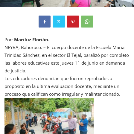
Por:
Mariluz Florián.
NEYBA, Bahoruco. – El cuerpo docente de la Escuela María
Trinidad Sánchez, en el sector El Tejal, paralizó por completo
las labores educativas este jueves 11 de junio en demanda
de justicia.
Los educadores denuncian que fueron reprobados a
propósito en la última evaluación docente, mediante un
proceso que califican como irregular y malintencionado.