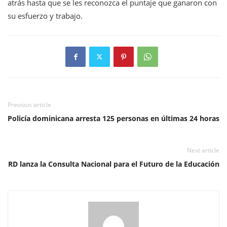
atrás hasta que se les reconozca el puntaje que ganaron con
su esfuerzo y trabajo.
Previous article
Policía dominicana arresta 125 personas en últimas 24 horas
Next article
RD lanza la Consulta Nacional para el Futuro de la Educación