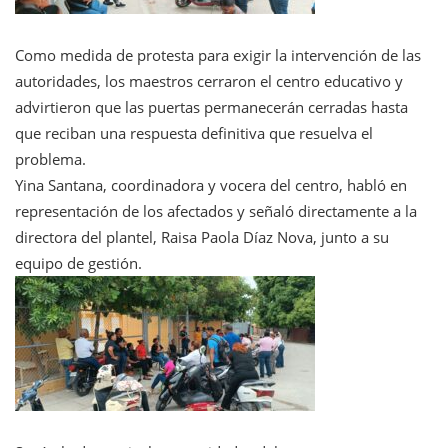
Como medida de protesta para exigir la intervención de las
autoridades, los maestros cerraron el centro educativo y
advirtieron que las puertas permanecerán cerradas hasta
que reciban una respuesta definitiva que resuelva el
problema.
Yina Santana, coordinadora y vocera del centro, habló en
representación de los afectados y señaló directamente a la
directora del plantel, Raisa Paola Díaz Nova, junto a su
equipo de gestión.