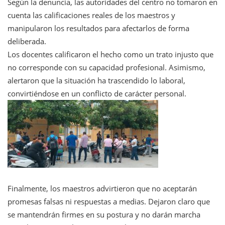
Según la denuncia, las autoridades del centro no tomaron en
cuenta las calificaciones reales de los maestros y
manipularon los resultados para afectarlos de forma
deliberada.
Los docentes calificaron el hecho como un trato injusto que
no corresponde con su capacidad profesional. Asimismo,
alertaron que la situación ha trascendido lo laboral,
convirtiéndose en un conflicto de carácter personal.
Finalmente, los maestros advirtieron que no aceptarán
promesas falsas ni respuestas a medias. Dejaron claro que
se mantendrán firmes en su postura y no darán marcha