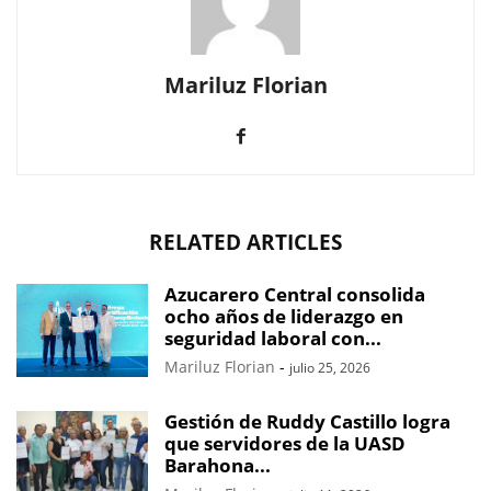
Mariluz Florian
RELATED ARTICLES
Azucarero Central consolida
ocho años de liderazgo en
seguridad laboral con...
Mariluz Florian
-
julio 25, 2026
Gestión de Ruddy Castillo logra
que servidores de la UASD
Barahona...