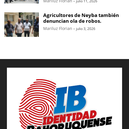
Mariluz Florian
-
julio 11, 2026
Agricultores de Neyba también
denuncian ola de robos.
Mariluz Florian
-
julio 3, 2026