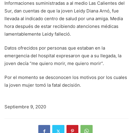
Informaciones suministradas a al medio Las Calientes del
Sur, dan cuentas de que la joven Leidy Diana Arnó, fue
llevada al indicado centro de salud por una amiga. Media
hora después de estar recibiendo atenciones médicas
lamentablemente Leidy falleció.
Datos ofrecidos por personas que estaban en la
emergencia del hospital expresaron que a su llegada, la
joven decía “me quiero morir, me quiero morir”.
Por el momento se desconocen los motivos por los cuales
la joven mujer tomó la fatal decisión.
Septiembre 9, 2020