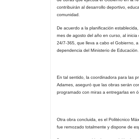
contribuirán al desarrollo deportivo, educ
comunidad.
De acuerdo a la planificación establecid
mes de agosto del año en curso, al inicia
24/7-365, que lleva a cabo el Gobierno, a 
dependencia del Ministerio de Educación.
En tal sentido, la coordinadora para las p
Adames, aseguró que las obras serán conc
programado con miras a entregarlas en ó
Otra obra concluida, es el Politécnico Máx
fue remozado totalmente y dispone de es