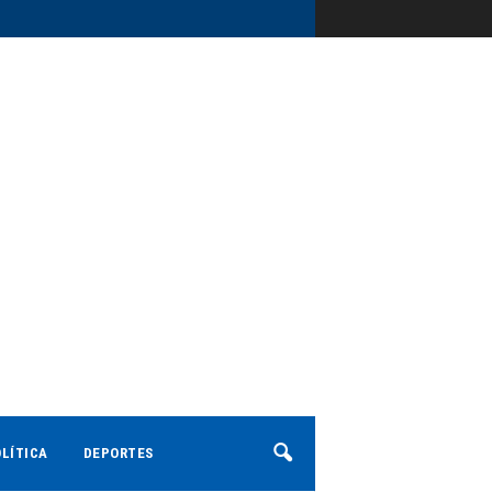
LÍTICA
DEPORTES