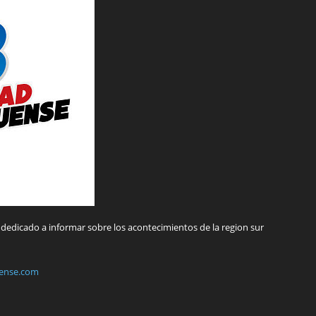
dedicado a informar sobre los acontecimientos de la region sur
ense.com