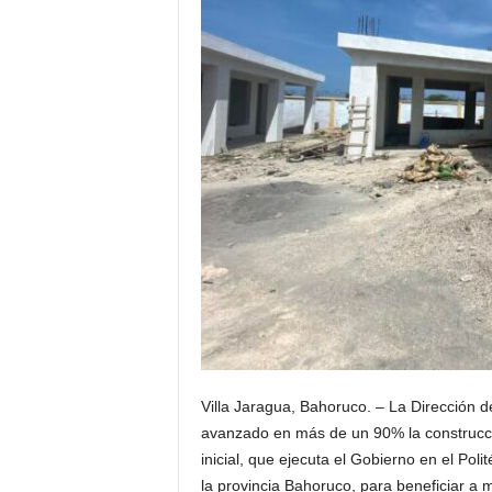
Villa Jaragua, Bahoruco. – La Dirección de
avanzado en más de un 90% la construcció
inicial, que ejecuta el Gobierno en el Pol
la provincia Bahoruco, para beneficiar a