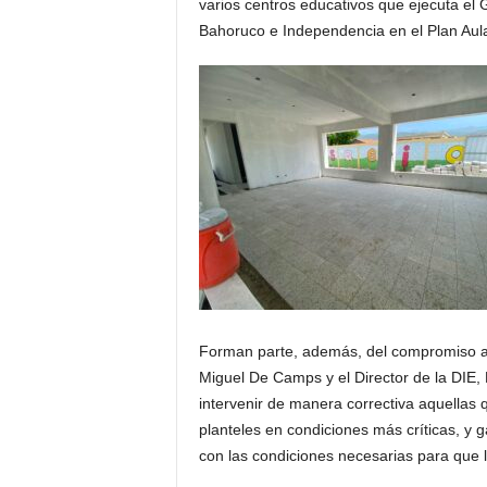
varios centros educativos que ejecuta el 
Bahoruco e Independencia en el Plan Aulas
Forman parte, además, del compromiso asu
Miguel De Camps y el Director de la DIE, 
intervenir de manera correctiva aquellas q
planteles en condiciones más críticas, y 
con las condiciones necesarias para que l