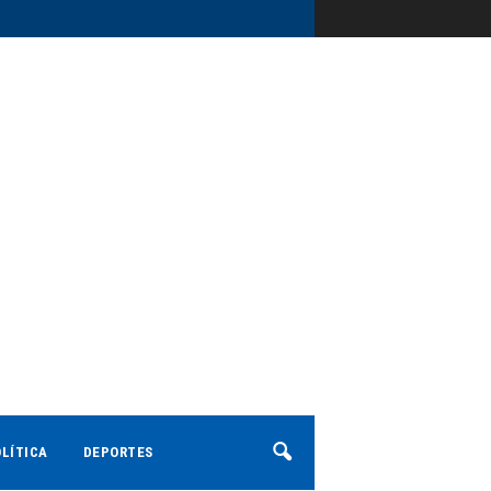
LÍTICA
DEPORTES