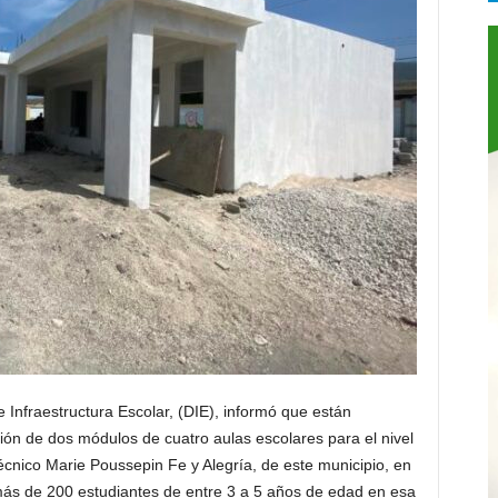
 Infraestructura Escolar, (DIE), informó que están
n de dos módulos de cuatro aulas escolares para el nivel
itécnico Marie Poussepin Fe y Alegría, de este municipio, en
 más de 200 estudiantes de entre 3 a 5 años de edad en esa