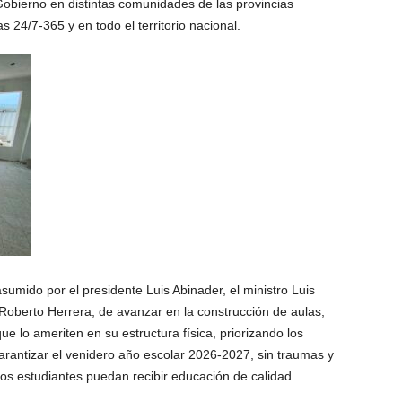
Gobierno en distintas comunidades de las provincias
 24/7-365 y en todo el territorio nacional.
mido por el presidente Luis Abinader, el ministro Luis
Roberto Herrera, de avanzar en la construcción de aulas,
ue lo ameriten en su estructura física, priorizando los
garantizar el venidero año escolar 2026-2027, sin traumas y
os estudiantes puedan recibir educación de calidad.