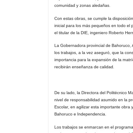
comunidad y zonas aledañas.
Con estas obras, se cumple la disposición 
inicial para los más pequeños en todo el 
el titular de la DIE, ingeniero Roberto Her
La Gobernadora provincial de Bahoruco, A
los trabajos, a la vez aseguró, que la cons
importancia para la expansión de la matrí
recibirán enseñanza de calidad.
De su lado, la Directora del Politécnico M
nivel de responsabilidad asumido en la pr
Escolar, en agilizar esta importante obra 
Bahoruco e Independencia.
Los trabajos se enmarcan en el programa