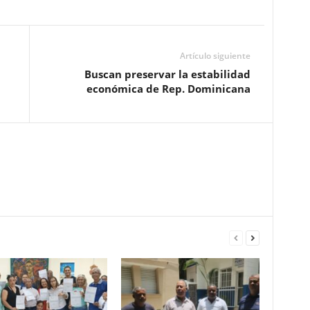
Artículo siguiente
Buscan preservar la estabilidad
económica de Rep. Dominicana