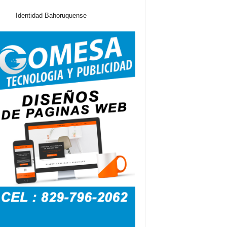
Identidad Bahoruquense