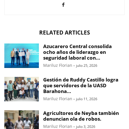
RELATED ARTICLES
Azucarero Central consolida
ocho años de liderazgo en
seguridad laboral con...
Mariluz Florian
-
julio 25, 2026
Gestión de Ruddy Castillo logra
que servidores de la UASD
Barahona...
Mariluz Florian
-
julio 11, 2026
Agricultores de Neyba también
denuncian ola de robos.
Mariluz Florian
-
julio 3, 2026