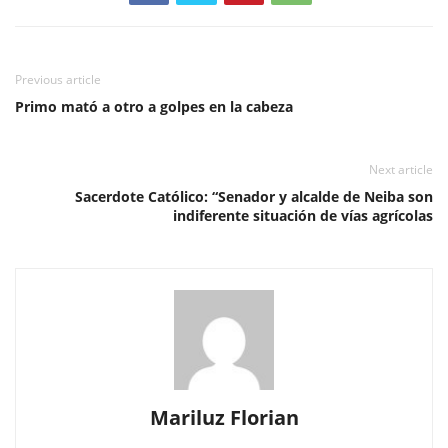
Previous article
Primo mató a otro a golpes en la cabeza
Next article
Sacerdote Católico: “Senador y alcalde de Neiba son
indiferente situación de vías agrícolas
Mariluz Florian