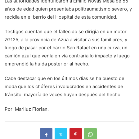
Las autoridades identificaron a Emilio Novas Mesa de 55
años de edad quien presentaba politraumatismo severo, y
recidía en el barrio del Hospital de esta comunidad.
Testigos cuentan que el fallecido se dirigía en un motor
ZG125, a la provincia de Azua a visitar a sus familiares, y
luego de pasar por el barrio San Rafael en una curva, un
camión azul que venía en vía contraria lo impactó y luego
emprendió la huida posterior al hecho.
Cabe destacar que en los últimos días se ha puesto de
moda que los chóferes involucrados en accidentes de
tránsito, mayoría de veces huyen después del hecho.
Por: Mariluz Florian.