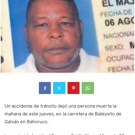
Un accidente de tránsito dejó una persona muerta la
mañana de este jueves, en la carretera de Bateysito de
Galván en Bahoruco.