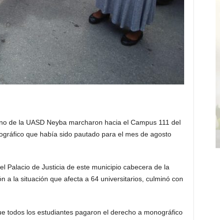
ino de la UASD Neyba marcharon hacia el Campus 111 del
ográfico que había sido pautado para el mes de agosto
el Palacio de Justicia de este municipio cabecera de la
n a la situación que afecta a 64 universitarios, culminó con
ue todos los estudiantes pagaron el derecho a monográfico