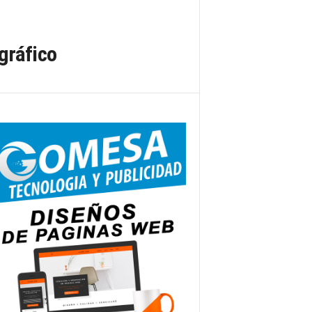
gráfico