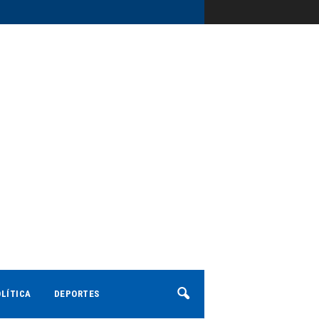
LÍTICA
DEPORTES