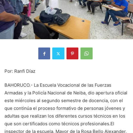
Por: Ranfi Díaz
BAHORUCO.- La Escuela Vocacional de las Fuerzas
Armadas y la Policía Nacional de Neiba, dio apertura oficial
este miércoles al segundo semestre de docencia, con el
que continúa el proceso formativo de personas jóvenes y
adultas que realizan los diferentes cursos técnicos en los
que son certificados como técnicos profesionales.El
inspector de la escuela, Mayor de la Rosa Bello Alexander,