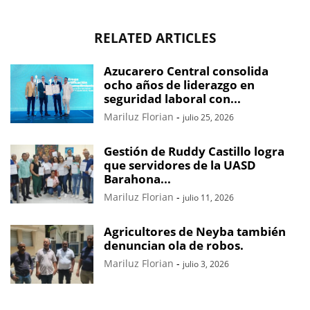
RELATED ARTICLES
Azucarero Central consolida
ocho años de liderazgo en
seguridad laboral con...
Mariluz Florian
-
julio 25, 2026
Gestión de Ruddy Castillo logra
que servidores de la UASD
Barahona...
Mariluz Florian
-
julio 11, 2026
Agricultores de Neyba también
denuncian ola de robos.
Mariluz Florian
-
julio 3, 2026