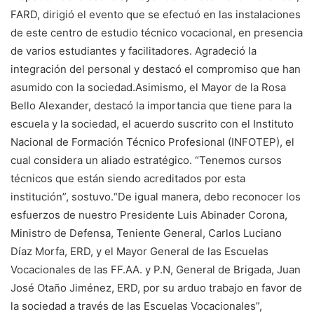
FARD, dirigió el evento que se efectuó en las instalaciones
de este centro de estudio técnico vocacional, en presencia
de varios estudiantes y facilitadores. Agradeció la
integración del personal y destacó el compromiso que han
asumido con la sociedad.Asimismo, el Mayor de la Rosa
Bello Alexander, destacó la importancia que tiene para la
escuela y la sociedad, el acuerdo suscrito con el Instituto
Nacional de Formación Técnico Profesional (INFOTEP), el
cual considera un aliado estratégico. “Tenemos cursos
técnicos que están siendo acreditados por esta
institución”, sostuvo.“De igual manera, debo reconocer los
esfuerzos de nuestro Presidente Luis Abinader Corona,
Ministro de Defensa, Teniente General, Carlos Luciano
Díaz Morfa, ERD, y el Mayor General de las Escuelas
Vocacionales de las FF.AA. y P.N, General de Brigada, Juan
José Otaño Jiménez, ERD, por su arduo trabajo en favor de
la sociedad a través de las Escuelas Vocacionales”,