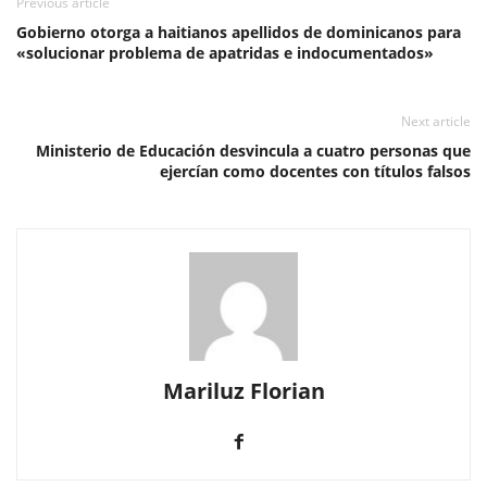
Previous article
Gobierno otorga a haitianos apellidos de dominicanos para
«solucionar problema de apatridas e indocumentados»
Next article
Ministerio de Educación desvincula a cuatro personas que
ejercían como docentes con títulos falsos
Mariluz Florian