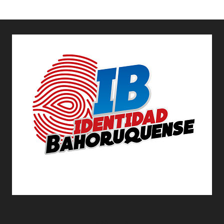
ABOUT US