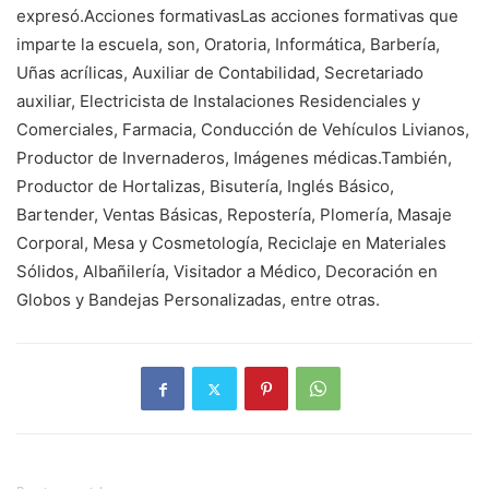
expresó.Acciones formativasLas acciones formativas que
imparte la escuela, son, Oratoria, Informática, Barbería,
Uñas acrílicas, Auxiliar de Contabilidad, Secretariado
auxiliar, Electricista de Instalaciones Residenciales y
Comerciales, Farmacia, Conducción de Vehículos Livianos,
Productor de Invernaderos, Imágenes médicas.También,
Productor de Hortalizas, Bisutería, Inglés Básico,
Bartender, Ventas Básicas, Repostería, Plomería, Masaje
Corporal, Mesa y Cosmetología, Reciclaje en Materiales
Sólidos, Albañilería, Visitador a Médico, Decoración en
Globos y Bandejas Personalizadas, entre otras.