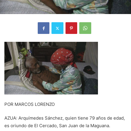
POR MARCOS LORENZO
AZUA: Arquímedes Sánchez, quien tiene 79 años de edad,
es oriundo de El Cercado, San Juan de la Maguana.