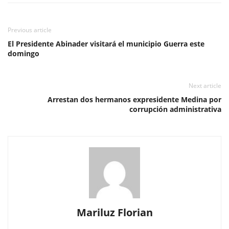
Previous article
El Presidente Abinader visitará el municipio Guerra este
domingo
Next article
Arrestan dos hermanos expresidente Medina por
corrupción administrativa
Mariluz Florian