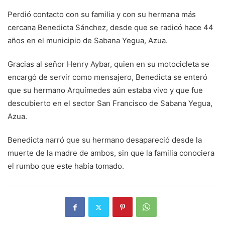
Perdió contacto con su familia y con su hermana más
cercana Benedicta Sánchez, desde que se radicó hace 44
años en el municipio de Sabana Yegua, Azua.
Gracias al señor Henry Aybar, quien en su motocicleta se
encargó de servir como mensajero, Benedicta se enteró
que su hermano Arquímedes aún estaba vivo y que fue
descubierto en el sector San Francisco de Sabana Yegua,
Azua.
Benedicta narró que su hermano desapareció desde la
muerte de la madre de ambos, sin que la familia conociera
el rumbo que este había tomado.