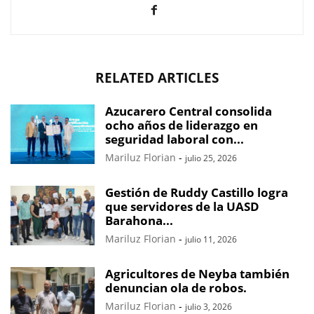
RELATED ARTICLES
Azucarero Central consolida
ocho años de liderazgo en
seguridad laboral con...
Mariluz Florian
-
julio 25, 2026
Gestión de Ruddy Castillo logra
que servidores de la UASD
Barahona...
Mariluz Florian
-
julio 11, 2026
Agricultores de Neyba también
denuncian ola de robos.
Mariluz Florian
-
julio 3, 2026