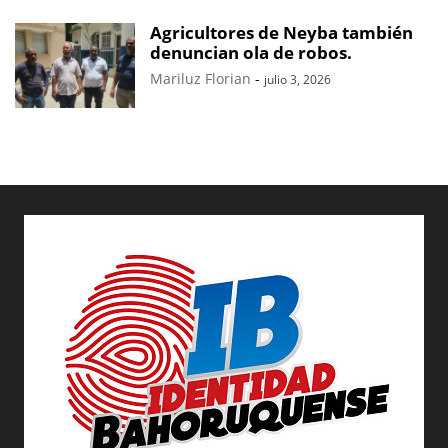
Agricultores de Neyba también
denuncian ola de robos.
Mariluz Florian
-
julio 3, 2026