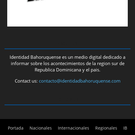
ABOUT US
Identidad Bahoruquense es un medio digital dedicado a
informar sobre los acontecimientos de la region sur de
Republica Dominicana y el pais.
Contact us:
contacto@identidadbahoruquense.com
FOLLOW US
Portada
Nacionales
Internacionales
Regionales
IB