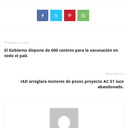
Previous article
El Gobierno dispone de 600 centros para la vacunación en
todo el país
Next article
IAD arreglará motores de pozos proyecto AC 51 luce
abandonado.