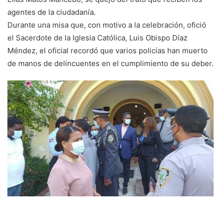
agentes de la ciudadanía.
Durante una misa que, con motivo a la celebración, ofició
el Sacerdote de la Iglesia Católica, Luis Obispo Díaz
Méndez, el oficial recordó que varios policías han muerto
de manos de delincuentes en el cumplimiento de su deber.