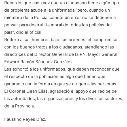
Recordó, que cada vez que un ciudadano tiene algún tipo
de problema acude a la uniformada “pero, cuando un
miembro de la Policía comete un error no se detienen a
pensar para destruir la moral de todos los policías del
país”, dijo el oficial.
Reiteró a sus hombres bajo sus órdenes, el compromiso
con los buenos tratos a los ciudadanos, atendiendo las
directrices del Director General de la PN, Mayor General,
Edward Ramón Sánchez González.
Les exhortó a los uniformados, que deben reconocer que
el respecto de la población es algo que tienen que
ganárselo con la forma en que se dirigen a las personas.
El Coronel Llean Elías, agradeció el apoyo que recibe de
las autoridades, las organizaciones y los diversos sectores
de la Provincia.
Faustino Reyes Díaz.