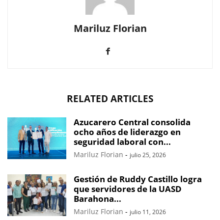
Mariluz Florian
RELATED ARTICLES
Azucarero Central consolida
ocho años de liderazgo en
seguridad laboral con...
Mariluz Florian
-
julio 25, 2026
Gestión de Ruddy Castillo logra
que servidores de la UASD
Barahona...
Mariluz Florian
-
julio 11, 2026