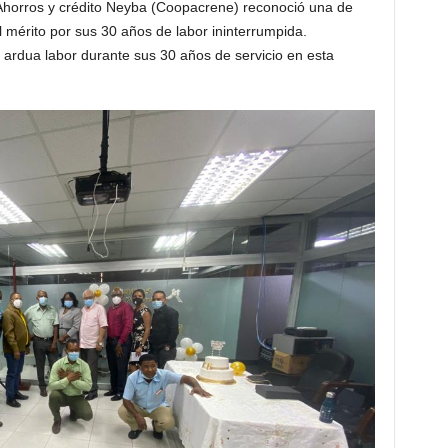
rros y crédito Neyba (Coopacrene) reconoció una de
mérito por sus 30 años de labor ininterrumpida.
 ardua labor durante sus 30 años de servicio en esta