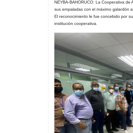
NEYBA-BAHORUCO: La Cooperativa de Aho
sus empaladas con el máximo galardón al 
El reconocimiento le fue concebido por su
institución cooperativa.