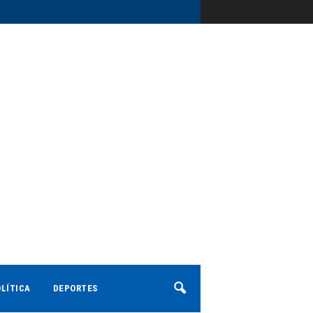
LÍTICA
DEPORTES