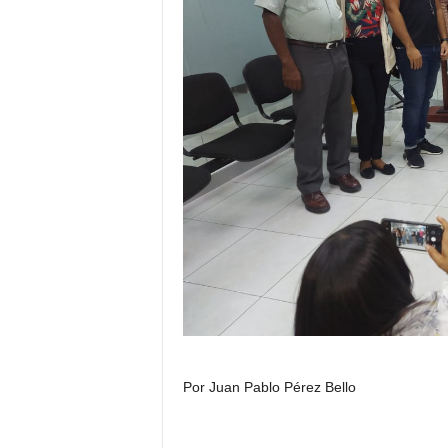
Por Juan Pablo Pérez Bello