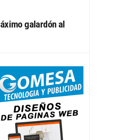
áximo galardón al